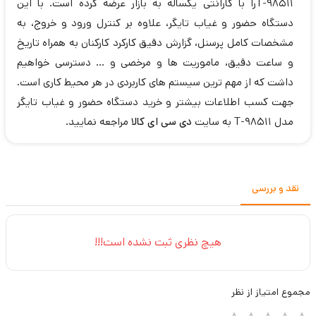
T-98511را با گارانتی یکساله به بازار عرضه کرده است. با این
دستگاه حضور و غیاب تایگر، علاوه بر کنترل ورود و خروج، به
مشخصات کامل پرسنل، گزارش دقیق کارکرد کارکنان به همراه تاریخ
و ساعت دقیق، ماموریت ها و مرخصی و ... دسترسی خواهیم
داشت که از مهم ترین سیستم های کاربردی در هر محیط کاری است.
جهت کسب اطلاعات بیشتر و خرید دستگاه حضور و غیاب تایگر
مدل T-98511 به سایت
دی سی ای کالا
مراجعه نمایید.
نقد و بررسی
هیچ نظری ثبت نشده است!!!
مجموع
امتیاز از
نظر