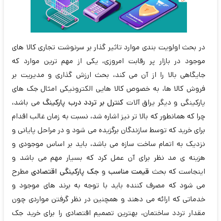
در بحث اولویت بندی موارد تاثیر گذار بر سرنوشت تجاری کالا های
موجود در بازار پر رقابت امروزی، یکی از مهم ترین موارد که
جایگاهی بالا را از آن می کند، بحث ارزش گذاری و مدیریت بر
فروش کالا ها، به خصوص کالا هایی الکترونیکی امثال جک های
پارکینگی و دیگر یراق آلات
کنترل بر تردد درب پارکینگ
می باشد،
چرا که همانطور که بالا تر نیز اشاره شد، نسبت به زمان غالب اقدام
برای خرید که توسط سازندگان برگزیده می شود و در مراحل پایانی و
نزدیک به اتمام ساخت سازه می باشد، باید بر اساس موجودی و
هزینه ی مد نظر برای آن عمل کرد که بسیار مهم می باشد و
اینجاست که بحث
قیمت مناسب
و
جک پارکینگی اقتصادی
مطرح
می شود که مصرف کننده باید با توجه به برند های موجود و
خدماتی که ارائه می دهند و همچنین در نظر گرفتن مواردی چون
مقدار تردد ساختمان، بهترین تصمیم اقتصادی را برای خرید جک