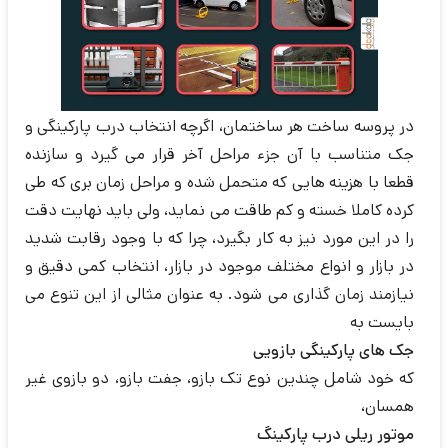
در پروسه ساخت هر ساختمان، اگرچه انتخاب درب پارکینگی و
جک متناسب با آن جزء مراحل آخر قرار می گیرد و سازنده
قطعا با هزینه هایی که متحمل شده و مراحل زمان بری که طی
کرده کاملا خسته و کم طاقت می نماید، ولی باید نهایت دقت
را در این مورد نیز به کار بگیرد، چرا که با وجود رقابت شدید
در بازار و انواع مختلف موجود در بازار، انتخاب کمی دقیق و
نیازمند زمان گذاری می شود. به عنوان مثالی از این تنوع می
بایست به
جک های پارکینگی بازویی
که خود شامل چندین نوع تک بازو، جفت بازو، دو بازوی غیر
همسان،
موتور ریلی درب پارکینگ