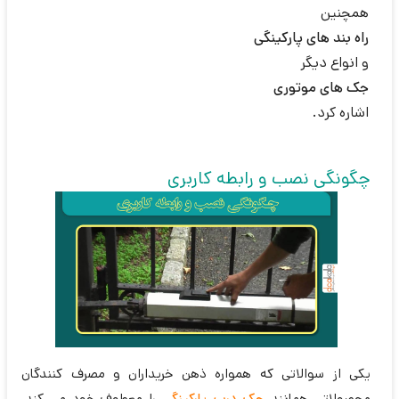
همچنین
راه بند های پارکینگی
و انواع دیگر
جک های موتوری
اشاره کرد.
چگونگی نصب و رابطه کاربری
یکی از سوالاتی که همواره ذهن خریداران و مصرف کنندگان
محصولاتی همانند
جک درب پارکینگی
را معطوف خود می کند،