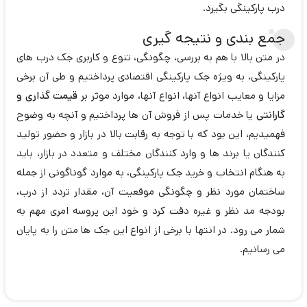
درب پارکینگی بگیرد.
جمع بندی و نتیجه گیری
در متن بالا با هم به بررسی، چگونگی، تنوع و کاربری جک درب های
پارکینگی، به ویژه جک پارکینگی اقتصادی پرداختیم و طی آن برخی
مزایا و معایب انواع آنها، انواع آنها، موارد موثر بر
قیمت گذاری و
گارانتی
یا خدمات پس از فروش آن ها پرداختیم و آنچه به وضوح
فهمیدیم، این بود که با توجه به رقابت بالا در بازار و حضور تولید
کنندگان یا برند ها و وارد کنندگان مختلف و متعدد در بازار، باید
به هنگام انتخاب و خرید جک پارکینگی، به موارد گوناگونی از جمله
ساختمان مورد نظر و چگونگی موقعیت آن، مقدار تردد از درب،
بودجه مد نظر و غیره دقت کرد و خود این پروسه امری مهم به
شمار می رود. در انتها با برخی از انواع این جک ها متن را به پایان
می رسانیم.