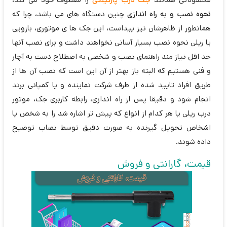
نحوه نصب و به راه اندازی
چنین دستگاه های می باشد، چرا که
همانطور از ظاهرشان نیز پیداست، این جک ها ی موتوری، بازویی
یا ریلی نحوه نصب بسیار آسانی نخواهند داشت و برای نصب آنها
حد اقل نیاز مند راهنمای نصب و شخصی به اصطلاح دست به آچار
و فنی هستیم که البته باز بهتر از آن این است که نصب آن ها از
طریق افراد تایید شده از طرف شرکت نماینده و یا کمپانی برند
انجام شود و دقیقا پس از راه اندازی، رابطه کاربری جک، موتور
درب ریلی یا هر کدام از انواع که پیش تر اشاره شد را به شخص یا
اشخاص تحویل گیرنده به صورت دقیق توسط نصاب توضیح
داده شوند.
قیمت، گارانتی و فروش