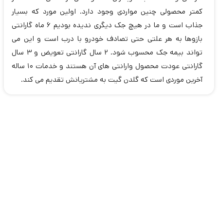
کمتر محصولی چنین مواردی وجود دارد. اولین مورد که بسیار
جذاب است و ما در هیچ جک دیگری ندیده بودیم 6 ماه گارانتی
بازوها به هر علتی حتی تصادف خودرو با درب است و این می
تواند بیمه جک محسوب شود. 2 سال گارانتی تعویض و 3 سال
گارانتی عودت محصول وارانتی های آن هستند و خدمات 10 ساله
آخرین موردی است که گلدن گیت به مشتریانش تقدیم می کند.