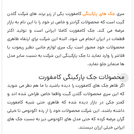
سری
جک های پارکینگی
کامفورت یکی از زیر برند های شرکت گلدن
گیت است که محصولات گرانتر و خاص تر خود را با این نام به بازار
عرضه می کند. جک کامفورت کاملا ایرانی است و تولید اکثر
قطعات در ایران انجام می شود. البته این شرکت برای ارتقاء ظاهری
محصولات خود مجبور است یک سری لوازم جانبی نظیر ریموت یا
فلاشر را وارد نماید تا جک پارکینگی این شرکت به نسبت سایر مدل
ها متمایز جلو نماید.
محصولات جک پارکینگی کامفورت
اگر ظاهر جک های کامفورت را دیده باشید با ما هم نظر می شوید
که این سری محصولات گلدن گیت واقعا خاص طراحی شده اند و
کمتر جکی در بازار دیده شده که ظاهری حتی شبیه کامفورت
داشته باشند. این شرکت محصولات خود را از رده اکونومی تا خیلی
گران عرضه کرده که حتی مدل های اکونومی نیز به نسبت جک های
ایرانی خیلی ارزان نیستند.