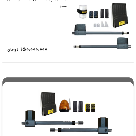
۲۰۰۰
150,000,000
تومان