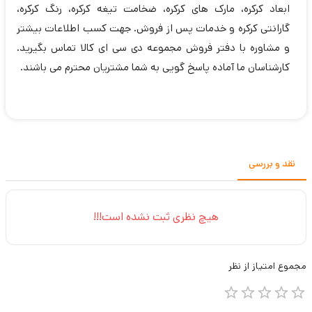
ابعاد کرکره، مارک های کرکره، ضخامت تیغه کرکره، رنگ کرکره،
گارانتی کرکره و خدمات پس از فروش. جهت کسب اطلاعات بیشتر
و مشاوره با دفتر فروش مجموعه دی سی ای کالا تماس بگیرید.
کارشناسان ما آماده پاسخ گویی به شما مشتریان محترم می باشند.
نقد و بررسی
هیچ نظری ثبت نشده است!!!
مجموع
امتیاز از
نظر