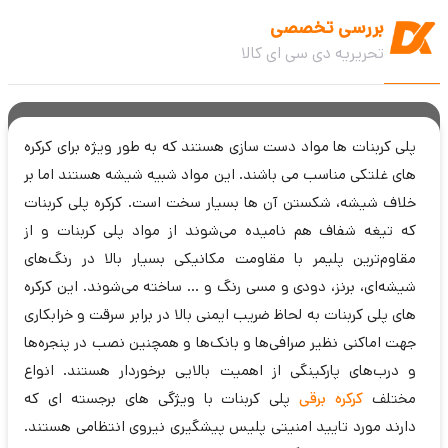
بررسی تخصصی
تحریریه دی سی ای کالا
پلی کربنات ها مواد دست سازی هستند که به طور ویژه برای کرکره
های غلتکی مناسب می باشند. این مواد شبیه شیشه هستند اما بر
خلاف شیشه، شکستن آن ها بسیار سخت است. کرکره‌ پلی کربنات
که تیغه شفاف هم نامیده می‌شوند از مواد پلی کربنات و از
مقاوم‌ترین پلیمر با مقاومت مکانیکی بسیار بالا در رنگ‌های
شیشه‌ای، برنز، دودی و مسی رنگ و … ساخته می‌شوند. این کرکره
های پلی کربنات به لحاظ ضریب ایمنی بالا در برابر سرقت و خرابکاری
جهت اماکنی نظیر صرافی‌ها و بانک‌ها و همچنین نصب در پنجره‌ها
و درب‌های پارکینگی از اهمیت بالایی برخوردار هستند. انواع
مختلف
کرکره برقی
پلی کربنات با ویژگی های برجسته ای که
دارند مورد تایید امنیتی پلیس پیشگیری نیروی انتظامی هستند.