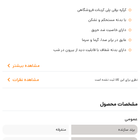
کرکره برقی پلی کربنات فروشگاهی
با بدنه مستحکم و نشکن
دارای خاصیت ضد حریق
عایق در برابر صدا، گرما و سرما
دارای بدنه شفاف با قابلیت دید از بیرون در شب
مشاهده
بیشتر
مشاهده نظرات
نظری برای این کالا ثبت نشده است
مشخصات محصول
عمومی
برند سازنده
متفرقه