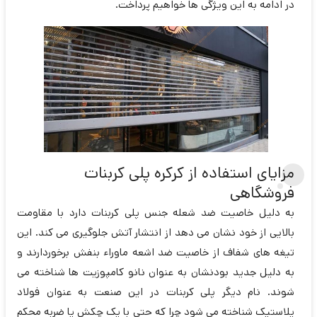
در ادامه به این ویژگی ها خواهیم پرداخت.
مزایای استفاده از کرکره پلی کربنات
فروشگاهی
به دلیل خاصیت ضد شعله جنس پلی کربنات دارد با مقاومت
بالایی از خود نشان می دهد از انتشار آتش جلوگیری می کند. این
تیغه های شفاف از خاصیت ضد اشعه ماوراء بنفش برخوردارند و
به دلیل جدید بودنشان به عنوان نانو کامپوزیت ها شناخته می
شوند. نام دیگر پلی کربنات در این صنعت به عنوان فولاد
پلاستیک شناخته می شود چرا که حتی با یک چکش یا ضربه محکم