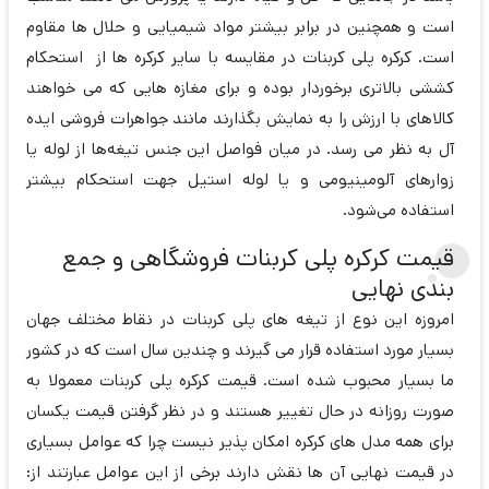
است و همچنین در برابر بیشتر مواد شیمیایی و حلال ها مقاوم
است. کرکره پلی کربنات در مقایسه با سایر کرکره ها از استحکام
کششی بالاتری برخوردار بوده و برای مغازه هایی که می خواهند
کالاهای با ارزش را به نمایش بگذارند مانند جواهرات فروشی ایده
آل به نظر می رسد. در میان فواصل این جنس تیغه‌ها از لوله یا
زوارهای آلومینیومی و یا لوله استیل جهت استحکام بیشتر
استفاده می‌شود.
قیمت کرکره پلی کربنات فروشگاهی و جمع
بندی نهایی
امروزه این نوع از تیغه های پلی کربنات در نقاط مختلف جهان
بسیار مورد استفاده قرار می گیرند و چندین سال است که در کشور
ما بسیار محبوب شده است. قیمت کرکره پلی کربنات معمولا به
صورت روزانه در حال تغییر هستند و در نظر گرفتن قیمت یکسان
برای همه مدل های کرکره امکان پذیر نیست چرا که عوامل بسیاری
در قیمت نهایی آن ها نقش دارند برخی از این عوامل عبارتند از: