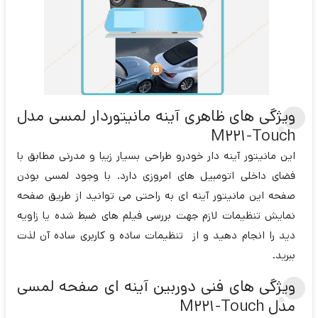
ویژگی های ظاهری آینه مانیتوردار لمسی مدل
M221-Touch
این مانیتور آینه دار خودرو طراحی بسیار زیبا و مدرنی مطابق با
فضای داخلی اتومبیل های امروزی دارد. با وجود لمسی بودن
صفحه این مانیتور آینه ای به راحتی می توانید از طریق صفحه
نمایش تنظیمات لازم جهت بررسی فیلم های ضبط شده یا زاویه
دید را انجام دهید و از تنظیمات ساده و کاربری ساده آن لذت
ببرید.
ویژگی های فنی دوربین آینه ای صفحه لمسی
مدل M221-Touch