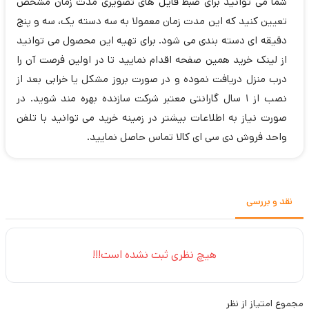
شما می توانید برای ضبط فایل های تصویری مدت زمان مشخص
تعیین کنید که این مدت زمان معمولا به سه دسته یک، سه و پنج
دقیقه ای دسته بندی می شود. برای تهیه این محصول می توانید
از لینک خرید همین صفحه اقدام نمایید تا در اولین فرصت آن را
درب منزل دریافت نموده و در صورت بروز مشکل یا خرابی بعد از
نصب از 1 سال گارانتی معتبر شرکت سازنده بهره مند شوید. در
صورت نیاز به اطلاعات بیشتر در زمینه خرید می توانید با تلفن
واحد فروش دی سی ای کالا تماس حاصل نمایید.
نقد و بررسی
هیچ نظری ثبت نشده است!!!
مجموع
امتیاز از
نظر