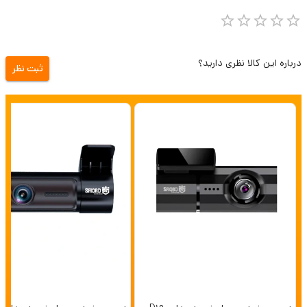
درباره این کالا نظری دارید؟
ثبت نظر