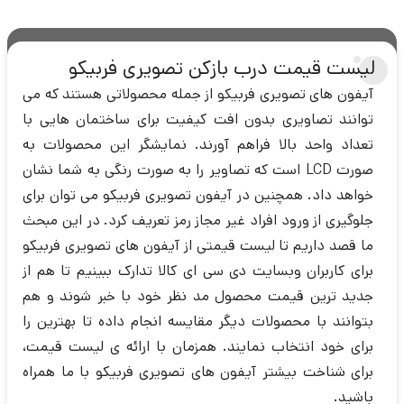
لیست قیمت درب بازکن تصویری فربیکو
آیفون های تصویری فربیکو از جمله محصولاتی هستند که می
توانند تصاویری بدون افت کیفیت برای ساختمان هایی با
تعداد واحد بالا فراهم آورند. نمایشگر این محصولات به
صورت LCD است که تصاویر را به صورت رنگی به شما نشان
خواهد داد. همچنین در آیفون تصویری فربیکو می توان برای
جلوگیری از ورود افراد غیر مجاز رمز تعریف کرد. در این مبحث
ما قصد داریم تا لیست قیمتی از آیفون های تصویری فربیکو
برای کاربران وبسایت دی سی ای کالا تدارک ببینیم تا هم از
جدید ترین قیمت محصول مد نظر خود با خبر شوند و هم
بتوانند با محصولات دیگر مقایسه انجام داده تا بهترین را
برای خود انتخاب نمایند. همزمان با ارائه ی لیست قیمت،
برای شناخت بیشتر آیفون های تصویری فربیکو با ما همراه
باشید.