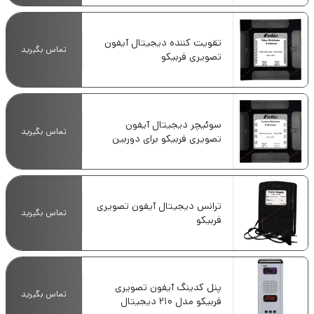
تقویت کننده دیجیتال آیفون
تماس بگیرید
تصویری فربیکو
سوئیچر دیجیتال آیفون
تماس بگیرید
تصویری فربیکو برای دوربین
مداربسته
ترانس دیجیتال آیفون تصویری
تماس بگیرید
فربیکو
پنل کدینگ آیفون تصویری
تماس بگیرید
فربیکو مدل 210 دیجیتال