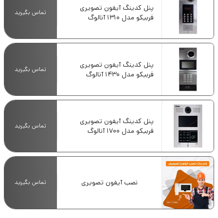
پنل کدینگ آیفون تصویری
تماس بگیرید
فربیکو مدل 1310 آنالوگ
پنل کدینگ آیفون تصویری
تماس بگیرید
فربیکو مدل 1430 آنالوگ
پنل کدینگ آیفون تصویری
تماس بگیرید
فربیکو مدل 1700 آنالوگ
نصب آیفون تصویری
تماس بگیرید