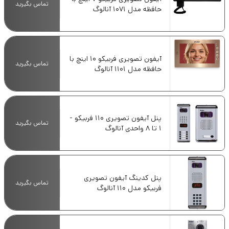
تماس بگیرید
حافظه مدل 1071 آنالوگ
آیفون تصویری فربیکو 10 اینچ با
تماس بگیرید
حافظه مدل 1101 آنالوگ
پنل آیفون تصویری 110 فربیکو -
تماس بگیرید
1 تا 8 واحدی آنالوگ
پنل کدینگ آیفون تصویری
تماس بگیرید
فربیکو مدل 110 آنالوگ