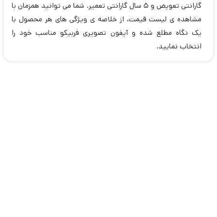
گارانتی تعویض و 5 سال گارانتی تعمیر. شما می توانید همزمان با
مشاهده ی لیست قیمت، از خلاصه ی ویژگی های هر محصول با
یک نگاه مطلع شده و آیفون تصویری فربیکو مناسب خود را
انتخاب نمایید.