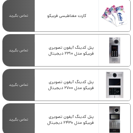
کارت مغناطیسی فربیکو
تماس بگیرید
پنل کدینگ آیفون تصویری
تماس بگیرید
فربیکو مدل 2310 دیجیتال
پنل کدینگ آیفون تصویری
تماس بگیرید
فربیکو مدل 2700 دیجیتال
پنل کدینگ آیفون تصویری
تماس بگیرید
فربیکو مدل 2430 دیجیتال