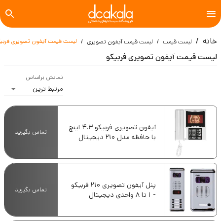
خانه
لیست قیمت آیفون تصویری فربیک
لیست قیمت
لیست قیمت آیفون تصویری
لیست قیمت آیفون تصویری فربیکو
نمایش براساس
آیفون تصویری فربیکو 4.3 اینچ
تماس بگیرید
با حافظه مدل 210 دیجیتال
پنل آیفون تصویری 210 فربیکو
تماس بگیرید
- 1 تا 8 واحدی دیجیتال