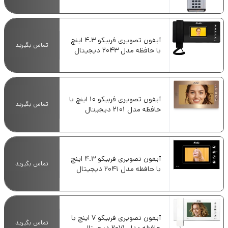
آیفون تصویری فربیکو 4.3 اینچ
تماس بگیرید
با حافظه مدل 2043 دیجیتال
آیفون تصویری فربیکو 10 اینچ با
تماس بگیرید
حافظه مدل 2101 دیجیتال
آیفون تصویری فربیکو 4.3 اینچ
تماس بگیرید
با حافظه مدل 2041 دیجیتال
آیفون تصویری فربیکو 7 اینچ با
تماس بگیرید