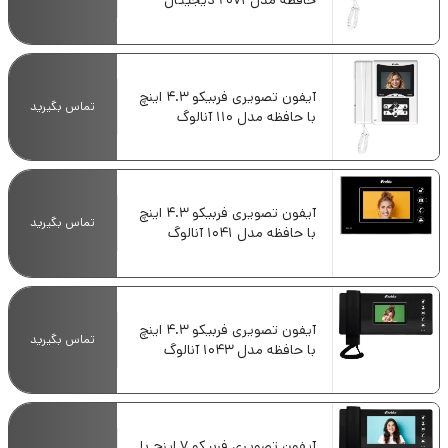
حافظه مدل 2071 دیجیتال
آیفون تصویری فربیکو 4.3 اینچ
تماس بگیرید
با حافظه مدل 110 آنالوگ
آیفون تصویری فربیکو 4.3 اینچ
تماس بگیرید
با حافظه مدل 1041 آنالوگ
آیفون تصویری فربیکو 4.3 اینچ
تماس بگیرید
با حافظه مدل 1043 آنالوگ
آیفون تصویری فربیکو 7 اینچ با