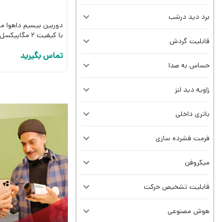
برد دید درشب
با کیفیت 2 مگاپیکسل
قابلیت گردش
تماس بگیرید
حساس به صدا
زاویه دید لنز
باتری داخلی
فرمت فشرده سازی
میکروفن
قابلیت تشخیص حرکت
هوش مصنوعی