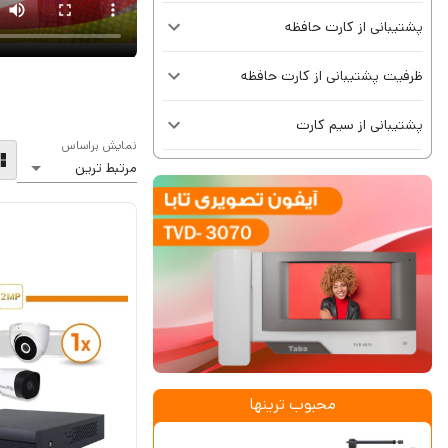
پشتیبانی از کارت حافظه
ظرفیت پشتیبانی از کارت حافظه
پشتیبانی از سیم کارت
نمایش براساس
محبوب ترینها