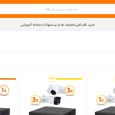
خرید اقساطی
تخفیف ها و پیشنهادات
مجله آموزشی