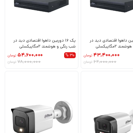
دوربین داهوا اقتصادی دید در
پک 16 دوربین داهوا اقتصادی دید در
د 2مگاپیکسلی
شب رنگی و هوشمند 2مگاپیکسلی
54,600,000
43,400,000
30 %
تومان
تومان
78,000,000
62,000,000
تومان
تومان