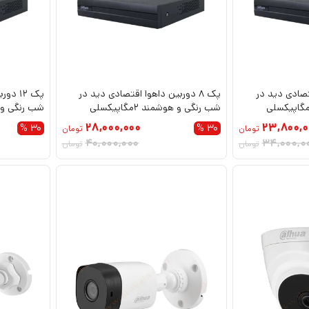
اقتصادی دید در
پک 8 دوربین داهوا اقتصادی دید در
پک 12 
ب رنگی و هوشمند 2مگاپیکسلی
شب رنگی و هوشمند 2مگاپیکسلی
شب رنگی و هوشمن
28,000,000
23,800,0
30 %
30 %
تومان
تومان
40,000,000
34,000,0
تومان
تومان