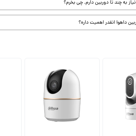
یاز به چند تا دوربین دارم. چی بخرم؟
ربین داهوا انقدر اهمیت داره؟