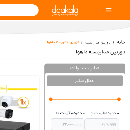
خانه
دوربین مداربسته داهوا
دوربین مدار بسته
دوربین مداربسته داهوا
فیلتر محصولات
اعمال فیلتر
محدوده قیمت از
محدوده قیمت تا