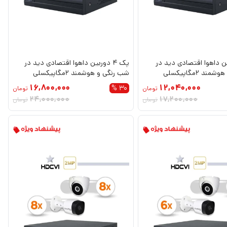
وربین داهوا اقتصادی دید در
پک 4 دوربین داهوا اقتصادی دید در
شب رنگی و هوشمند 2مگاپیکسلی
شب رنگی و هوشمند 2مگاپیکسلی
HDCVI
16,800,000
12,040,000
30 %
تومان
تومان
24,000,000
17,200,000
تومان
تومان