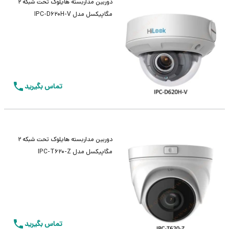
دوربین مداربسته هایلوک تحت شبکه 2
مگاپیکسل مدل IPC-D620H-V
تماس بگیرید
دوربین مداربسته هایلوک تحت شبکه 2
مگاپیکسل مدل IPC-T620-Z
تماس بگیرید