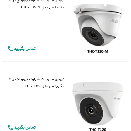
دوربین مداربسته هایلوک توربو اچ دی 2
مگاپیکسل مدل THC-T120-M
تماس بگیرید
دوربین مداربسته هایلوک توربو اچ دی 2
مگاپیکسل مدل THC-T120
تماس بگیرید