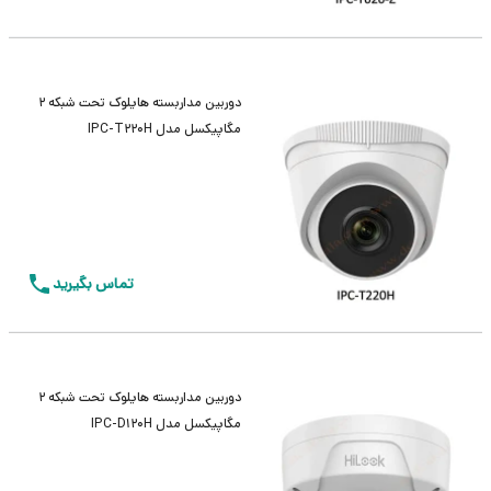
دوربین مداربسته هایلوک تحت شبکه 2
مگاپیکسل مدل IPC-T220H
تماس بگیرید
دوربین مداربسته هایلوک تحت شبکه 2
مگاپیکسل مدل IPC-D120H