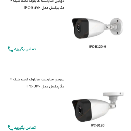
دوربین مداربسته هایلوک تحت شبکه 2
مگاپیکسل مدل IPC-B120H
تماس بگیرید
دوربین مداربسته هایلوک تحت شبکه 2
مگاپیکسل مدل IPC-B120
تماس بگیرید