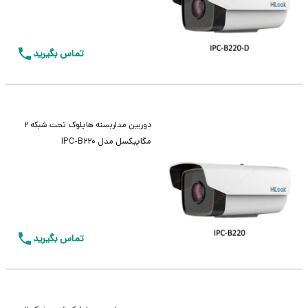
تماس بگیرید
دوربین مداربسته هایلوک تحت شبکه 2
مگاپیکسل مدل IPC-B220
تماس بگیرید