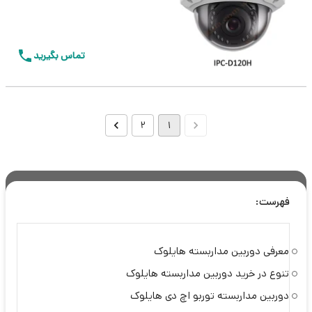
تماس بگیرید
2
1
فهرست:
معرفی دوربین مداربسته هایلوک
تنوع در خرید دوربین مداربسته هایلوک
دوربین مداربسته توربو اچ دی هایلوک