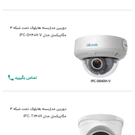
دوربین مداربسته هایلوک تحت شبکه 4
مگاپیکسل مدل IPC-D640H-V
تماس بگیرید
دوربین مداربسته هایلوک تحت شبکه 4
مگاپیکسل مدل IPC-T240H