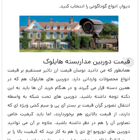
دیوار، انواع گوناگونی را انتخاب کنید.
قیمت دوربین مداربسته هایلوک
همانطور که می دانید نوسان قیمت ارز تاثیر مستقیم بر قیمت
انواع محصولات وارداتی دارد. دوربین های هایلوک هم که در
همین دسته قرار می گیرند و در هنگام خرید آن ها باید به این
نکته توجه داشته باشید. دوربین های تحت شبکه به واسطه
انتقال تصویر گران قیمت بر بستر آی پی و سیم کشی ویژه ای که
دارند، از قیمت بالاتری هم برخوردارند، اما باید کیفیت خاص
تصاویر آن را هم در نظر داشته باشید. علاوه بر آن می توانید
دوربین های توروبو اچ دی را هم به کار برید که کیفیت بالا را بر