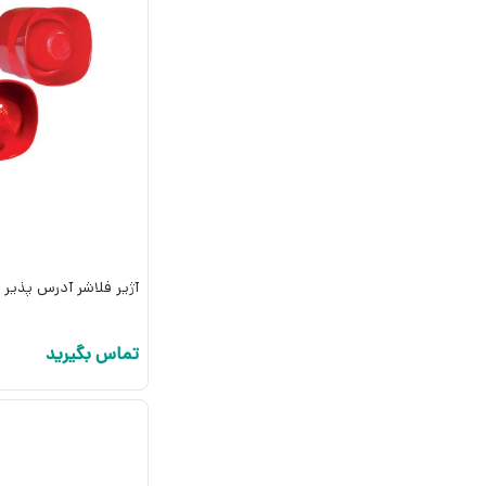
آژیر فلاشر آدرس پذیر ماویلی
تماس بگیرید