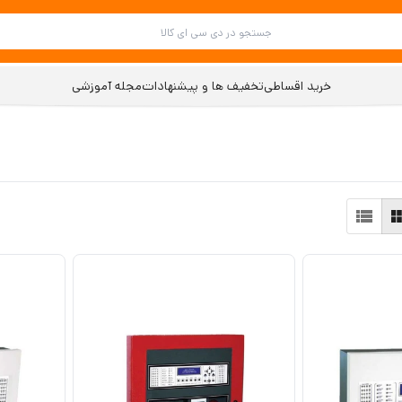
خرید اقساطی
تخفیف ها و پیشنهادات
مجله آموزشی