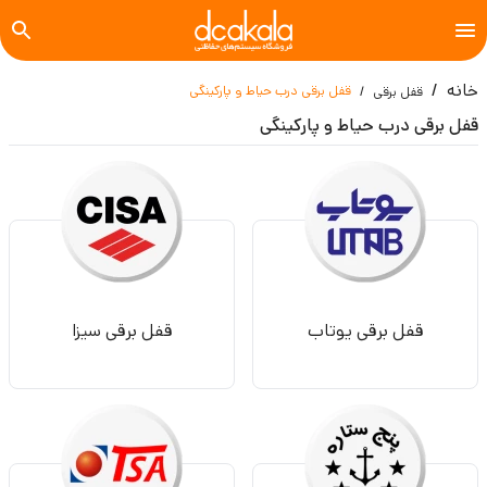
خانه
قفل برقی درب حیاط و پارکینگی
قفل برقی
قفل برقی درب حیاط و پارکینگی
قفل برقی یوتاب
قفل برقی سیزا