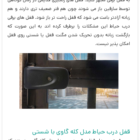
توسط سارقین باز می شوند چون هم فنر ضعیف تری دارند و هم
زبانه آزادتر باعث می شود که قفل راحت تر باز شود. قفل های برقی
درب حیاط این مشکلات را برطرف کرده اند به این صورت که
بازگشت زبانه بدون تحریک شدن مگنت قفل یا شستی روی قفل
امکان پذیر نیست.
قفل درب حیاط مدل کله گاوی با شستی