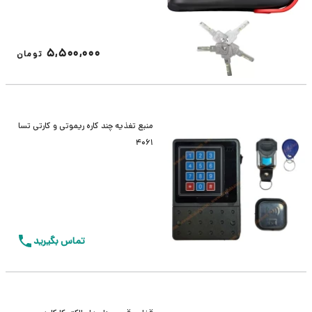
5,500,000
تومان
منبع تغذیه چند کاره ریموتی و کارتی تسا
4061
تماس بگیرید