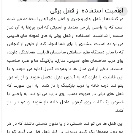
اهمیت استفاده از قفل برقی
در گذشته از قفل های زنجیری و قفل های آهنی استفاده می شده
است که به راحتی باز می شدند و امنیتی که این روزها به آن نیاز
هست را نداشتند. استفاده از قفل برقی به جای نمونه های قدیمی
می تواند امنیت بیشتری را برای شما ایجاد کند از طرفی از آنجایی
که با سایر دستگاه های حفاظتی ساختمان قابلیت هماهنگی دارند،
برای درب ساختمان های امنیتی، منازل، پارکینگ ها و غیره مناسب
هستند. برخی از این مدل ها با ریموت کنترل اداره می شوند و یا
این قابلیت را دارند که به آیفون منزل متصل شوند و از راه دور
بتوانند درب خانه یا درب پارکینگ را باز کنند. به این صورت که
قفل های برقی در صورت نصب روی درب می توانند به راحتی با
فشردن یک کلید روی آیفون داخل خانه باز شوند و درب را باز
کنند.
این قفل ها می توانند شستی دار یا بدون شستی باشند که در هر
دو نوع معمولا یک کلید بیرونی در کنار قفل قرار می گیرد که با