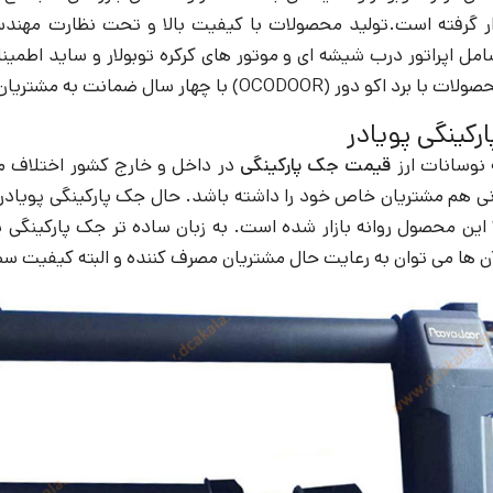
ار گرفته است.تولید محصولات با کیفیت بالا و تحت نظارت مهند
ل اپراتور درب شیشه ای و موتور های کرکره توبولار و ساید اطمی
OCODOOR) با چهار سال ضمانت به مشتریان عرضه می شود.
کینگی پویادر
ه نوسانات ارز
قیمت جک پارکینگی
در داخل و خارج کشور اختلاف م
نی هم مشتریان خاص خود را داشته باشد. حال جک پارکینگی پویادر 
ین محصول روانه بازار شده است. به زبان ساده تر جک پارکینگی پوی
آن ها می توان به رعایت حال مشتریان مصرف کننده و البته کیفیت 