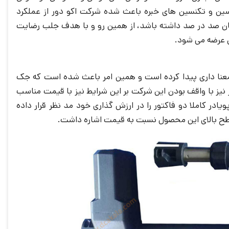
سین و تکنسین های خبره باعث شده شرکت اکو دور از عملکرد
نان صد در صد داشته باشد، از همین رو و با هدف جلب رضایت
عنا داری پیدا کرده است و همین امر باعث شده است که جک
نیز با واقف بودن این شرکت بر این شرایط نیز با قیمت مناسب
ادر کاملا دو فاکتور را در ارزش گذاری خود مد نظر قرار داده
سطح بالای این محصول نسبت به قیمت اشاره داشت.