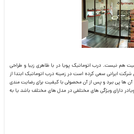
میت هم نیست. درب اتوماتیک پویا در با ظاهری زیبا و طراحی
 شرکت ایرانی سعی کرده است در زمینه درب اتوماتیک ابتدا از
ن ها پی ببرد و پس از آن محصولی با کیفیت برای رضایت مندی
یادر دارای ویژگی های مختلفی در مدل های مختلف باشد یا به