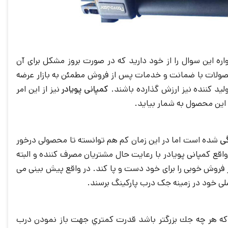
ره این سوال را از خود دارید که در صورت بروز مشکل برای آن
محصولات با ضمانت و خدمات پس از فروش مطمئن به بازار عرضه
لید کننده نیز ارزش گذارده باشند.
کمپانی پویادر
نیز از این امر
 این محصول به شمار بیاید.
ی
شده است اما در این زمان کم هم توانسته تا محصولی درخور
ر واقع کمپانی پویادر با رعایت حال مشتریان مصرف کننده و البته
زار فروش خوبی را برای خود دست و پا کند. در واقع پیش بینی می
اصلی خود در زمینه جک درب پارکینگ برسند.
ت که هر چه جك بزرگتر باشد قدرت كمتري جهت باز نمودن درب