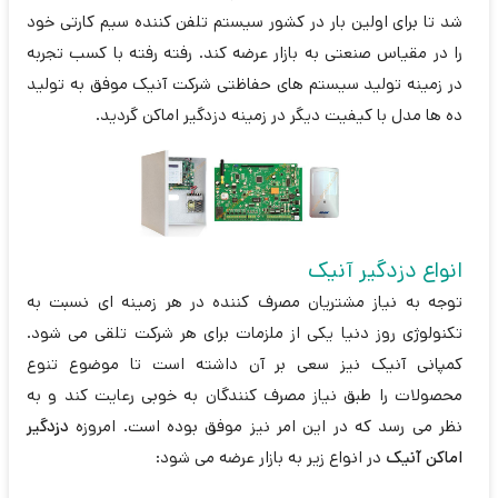
شد تا برای اولین بار در کشور سیستم تلفن کننده سیم کارتی خود
را در مقیاس صنعتی به بازار عرضه کند. رفته رفته با کسب تجربه
در زمینه تولید سیستم های حفاظتی شرکت آنیک موفق به تولید
ده ها مدل با کیفیت دیگر در زمینه دزدگیر اماکن گردید.
انواع دزدگیر آنیک
توجه به نیاز مشتریان مصرف کننده در هر زمینه ای نسبت به
تکنولوژی روز دنیا یکی از ملزمات برای هر شرکت تلقی می شود.
کمپانی آنیک نیز سعی بر آن داشته است تا موضوع تنوع
محصولات را طبق نیاز مصرف کنندگان به خوبی رعایت کند و به
نظر می رسد که در این امر نیز موفق بوده است. امروزه
دزدگیر
اماکن آنیک
در انواع زیر به بازار عرضه می شود: