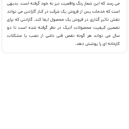
می رسد که این شعار رنگ واقعیت نیز به خود گرفته است. بدیهی
است که خدمات پس از فروش یک شرکت در کنار گارانتی می تواند
نقش تاثیر گذاری در فروش یک محصول ایفا کند. گارانتی که برای
تضمین کیفیت محصولات آنیک در نظر گرفته شده است تا دو
سال می تواند هر گونه نقص فنی ناشی از نصب یا مشکلات
کارخانه ای را پوشش دهد.