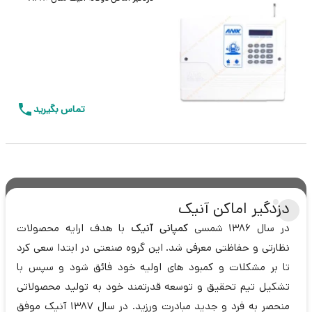
تماس بگیرید
دزدگیر اماکن آنیک
در سال 1386 شمسی
کمپانی آنیک
با هدف ارایه محصولات
نظارتی و حفاظتی معرفی شد. این گروه صنعتی در ابتدا سعی کرد
تا بر مشکلات و کمبود های اولیه خود فائق شود و سپس با
تشکیل تیم تحقیق و توسعه قدرتمند خود به تولید محصولاتی
منحصر به فرد و جدید مبادرت ورزید. در سال 1387 آنیک موفق