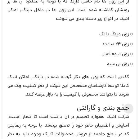
از این زون ها نام خاصی دارند که با توجه به عملکرد آن ها بر
رویشان گذاشته شده است. این زون ها در داخل دزدگیر اماکن
آنیک در انواع زیر دسته بندی می شوند:
زون دینگ دانگ
زون 24 ساعته
زون نیمه فعال
زون بی سیم
گفتنی است که زون های بکار گرفته شده در دزدگیر اماکن آنیک
کاملا توسط کارشناسان متخصص این شرکت از نظر کیفیت چک می
شوند تا بتوانند محصولی با کیفیت را به بازار عرضه کنند.
جمع بندی و گارانتی
شرکت آنیک همواره تصمیم بر آن داشته است تا شعار امنیت،
آسایش و اطمینان خاطر خود را تحقق ببخشد. با توجه به رضایتی
که در سطح جامعه از فروش محصولات آنیک وجود دارد به نظر