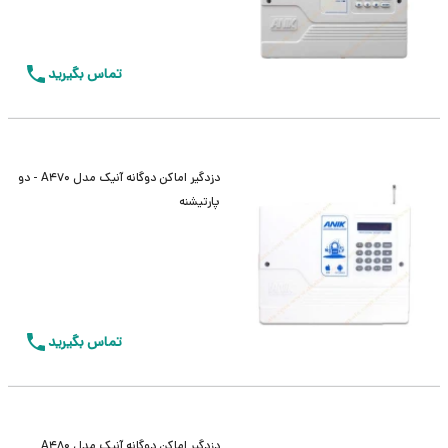
تماس بگیرید
دزدگیر اماکن دوگانه آنیک مدل A470 - دو
پارتیشنه
تماس بگیرید
دزدگیر اماکن دوگانه آنیک مدل A480