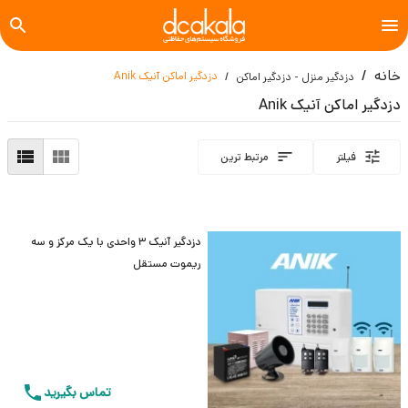
خانه
دزدگیر اماکن آنیک Anik
دزدگیر منزل - دزدگیر اماکن
دزدگیر اماکن آنیک Anik
فیلتر
مرتبط ترین
دزدگیر آنیک 3 واحدی با یک مرکز و سه
ریموت مستقل
تماس بگیرید