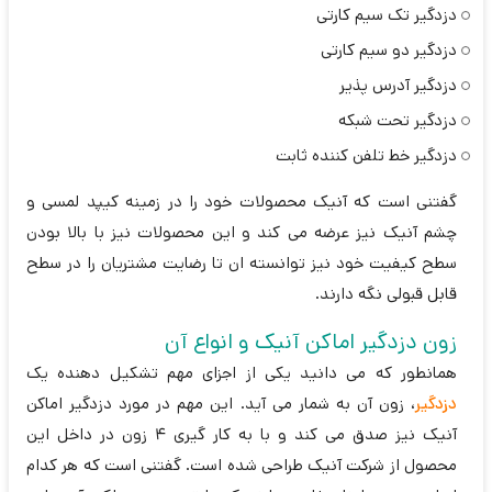
دزدگیر تک سیم کارتی
دزدگیر دو سیم کارتی
دزدگیر آدرس پذیر
دزدگیر تحت شبکه
دزدگیر خط تلفن کننده ثابت
گفتنی است که آنیک محصولات خود را در زمینه کیپد لمسی و
چشم آنیک نیز عرضه می کند و این محصولات نیز با بالا بودن
سطح کیفیت خود نیز توانسته ان تا رضایت مشتریان را در سطح
قابل قبولی نگه دارند.
زون دزدگیر اماکن آنیک و انواع آن
همانطور که می دانید یکی از اجزای مهم تشکیل دهنده یک
دزدگیر
، زون آن به شمار می آید. این مهم در مورد دزدگیر اماکن
آنیک نیز صدق می کند و با به کار گیری 4 زون در داخل این
محصول از شرکت آنیک طراحی شده است. گفتنی است که هر کدام