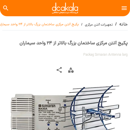
خانه
پکیج آنتن مرکزی ساختمان بزرگ بالاتر از 24 واحد سیماران
تجهیزات آنتن مرکزی
پکیج آنتن مرکزی ساختمان بزرگ بالاتر از 24 واحد سیماران
Packag Simaran Antenna larg