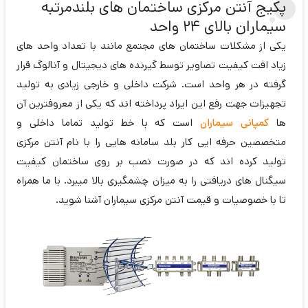
پکیج آنتن مرکزی ساختمان های بلندمرتبه
سیماران بالای 24 واحد
یکی از مشکلات ساختمان های مجتمع مانند با تعداد واحد های
زیاد افت کیفیت تصاویر توسط گیرنده های دیجیتال و آنالوگ قرار
گرفته در هر واحد است. شرکت داخلی و خارجی زیادی به تولید
تجهیزات جهت رفع این ایراد پرداخته اند که یکی از معروفترین آن
ها
کمپانی سیماران
است که با خط تولید تماما داخلی و
متخصصین حرفه ایی کار بلد سامانه هایی را با نام آنتن مرکزی
تولید کرده اند که در صورت نصب بر روی ساختمان کیفیت
سیگنال های دریافتی را به میزان چشمگیری بالا میبرد. با ما همراه
تا با خصوصیات و قیمت آنتن مرکزی سیماران آشنا شوید.