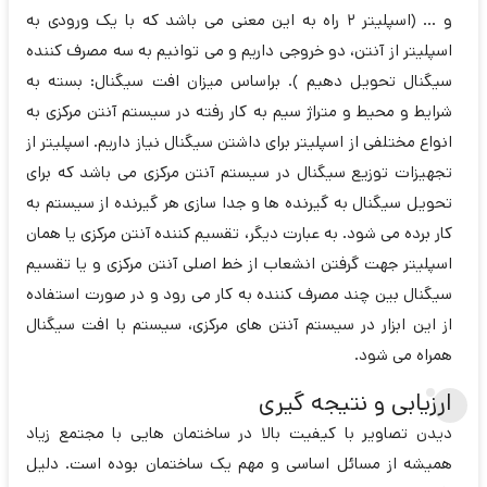
و ... (اسپلیتر 2 راه به این معنی می باشد که با یک ورودی به
اسپلیتر از آنتن، دو خروجی داریم و می توانیم به سه مصرف کننده
سیگنال تحویل دهیم ). براساس میزان افت سیگنال: بسته به
شرایط و محیط و متراژ سیم به کار رفته در سیستم آنتن مرکزی به
انواع مختلفی از اسپلیتر برای داشتن سیگنال نیاز داریم. اسپلیتر از
تجهیزات توزیع سیگنال در سیستم آنتن مرکزی می باشد که برای
تحویل سیگنال به گیرنده ها و جدا سازی هر گیرنده از سیستم به
کار برده می شود. به عبارت دیگر، تقسیم کننده آنتن مرکزی یا همان
اسپلیتر جهت گرفتن انشعاب از خط اصلی آنتن مرکزی و یا تقسیم
سیگنال بین چند مصرف کننده به کار می رود و در صورت استفاده
از این ابزار در سیستم آنتن های مرکزی، سیستم با افت سیگنال
همراه می شود.
ارزیابی و نتیجه گیری
دیدن تصاویر با کیفیت بالا در ساختمان هایی با مجتمع زیاد
همیشه از مسائل اساسی و مهم یک ساختمان بوده است. دلیل