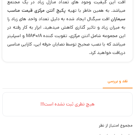
افت این کیفیت وجود های تعداد منازل زیاد در یک مجتمع
میباشد. به همین خاطر با تهیه
پکیج آنتن مرکزی قیمت مناسب
سیماران
افت سیگنال ایجاد شده به دلیل تعداد واحد های زیاد را
به میزان زیاد و تاثیر گذاری کاهش میدهید. ابزار به کار رفته در
این مجموعه شامل آنتن مرکزی، تقویت کننده MA40/A و اسپلیتر
میباشد که با نصب صحیح توسط نصابان حرفه ایی، کارایی مناسبی
دریافت خواهید کرد.
نقد و بررسی
هیچ نظری ثبت نشده است!!!
مجموع
امتیاز از
نظر