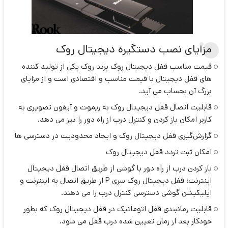
مزایای نصب دستگیره دیجیتال روک
قیمت مناسب قفل دیجیتال روک برند روک یکی از تولید کننده
های قفل دیجیتال با قیمت مناسب و اقتصادی است و از مزایای
بزرگ آن بحساب می آید.
قابلیت اتصال قفل دیجیتال روک به ریموت و آیفون تصویری به
کاربر امکان باز کردن و کنترل درب از راه دور را نیز می دهد.
گزارش‌گیری قفل دیجیتال روک و ایجاد محدودیت در دسترسی ها
امکان ثبت تردد قفل دیجیتال روک
باز کردن درب از راه دور با گوشی از طریق اتصال قفل دیجیتال
اینترنت؛ قفل دیجیتال روک سری P از طریق اتصال به اینترنت و
اپلیکیشن گوشی دسترسی کنترل درب را می دهند.
قابلیت زمانبندی قفل اتوماتیک در قفل دیجیتال روک که بطور
خودکار بعد از زمان تعیین شده درب قفل می شود.