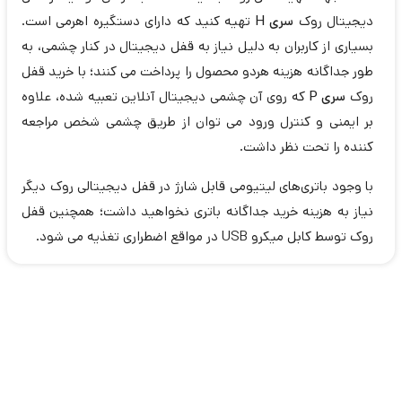
دیجیتال روک
سری H
تهیه کنید که دارای دستگیره اهرمی است.
بسیاری از کاربران به دلیل نیاز به قفل دیجیتال در کنار چشمی، به
طور جداگانه هزینه هردو محصول را پرداخت می کنند؛ با خرید قفل
روک
سری P
که روی آن چشمی دیجیتال آنلاین تعبیه شده، علاوه
بر ایمنی و کنترل ورود می توان از طریق چشمی شخص مراجعه
کننده را تحت نظر داشت.
با وجود باتری‌های لیتیومی قابل شارژ در قفل دیجیتالی روک دیگر
نیاز به هزینه خرید جداگانه باتری نخواهید داشت؛ همچنین قفل
روک توسط کابل میکرو USB در مواقع اضطراری تغذیه می شود.