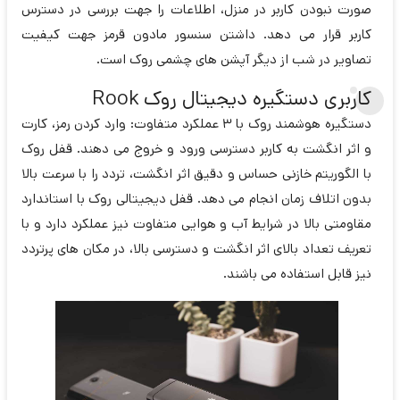
صورت نبودن کاربر در منزل، اطلاعات را جهت بررسی در دسترس
کاربر قرار می دهد. داشتن سنسور مادون قرمز جهت کیفیت
تصاویر در شب از دیگر آپشن های چشمی روک است.
کاربری دستگیره دیجیتال روک Rook
دستگیره هوشمند روک با 3 عملکرد متفاوت: وارد کردن رمز، کارت
و اثر انگشت به کاربر دسترسی ورود و خروج می دهند. قفل روک
با الگوریتم خازنی حساس و دقیق اثر انگشت، تردد را با سرعت بالا
بدون اتلاف زمان انجام می دهد. قفل دیجیتالی روک با استاندارد
مقاومتی بالا در شرایط آب و هوایی متفاوت نیز عملکرد دارد و با
تعریف تعداد بالای اثر انگشت و دسترسی بالا، در مکان های پرتردد
نیز قابل استفاده می باشند.