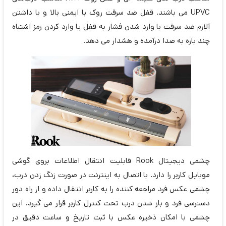
UPVC می باشند. قفل ضد سرقت روک با ایمنی بالا و با داشتن
آلارم ضد سرقت با وارد شدن فشار به قفل یا وارد کردن رمز اشتباه
چند باره به صدا درآمده و هشدار می دهد.
چشمی دیجیتال Rook قابلیت انتقال اطلاعات بروی گوشی
موبایل کاربر را دارد. با اتصال به اینترنت در صورت زنگ زدن درب،
چشمی عکس فرد مراجعه کننده را به کاربر انتقال داده و از راه دور
دسترسی فرد و باز شدن درب تحت کنترل کاربر قرار می گیرد. این
چشمی با امکان ذخیره عکس با ثبت تاریخ و ساعت دقیق در