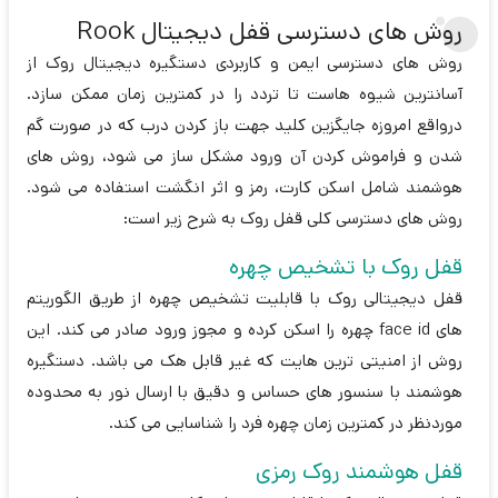
روش های دسترسی قفل دیجیتال Rook
روش های دسترسی ایمن و کاربردی دستگیره دیجیتال روک از
آسانترین شیوه هاست تا تردد را در کمترین زمان ممکن سازد.
درواقع امروزه جایگزین کلید جهت باز کردن درب که در صورت گم
شدن و فراموش کردن آن ورود مشکل ساز می شود، روش های
هوشمند شامل اسکن کارت، رمز و اثر انگشت استفاده می شود.
روش های دسترسی کلی قفل روک به شرح زیر است:
قفل روک با تشخیص چهره
قفل دیجیتالی روک با قابلیت تشخیص چهره از طریق الگوریتم
های face id چهره را اسکن کرده و مجوز ورود صادر می کند. این
روش از امنیتی ترین هایت که غیر قابل هک می باشد. دستگیره
هوشمند با سنسور های حساس و دقیق با ارسال نور به محدوده
موردنظر در کمترین زمان چهره فرد را شناسایی می کند.
قفل هوشمند روک رمزی