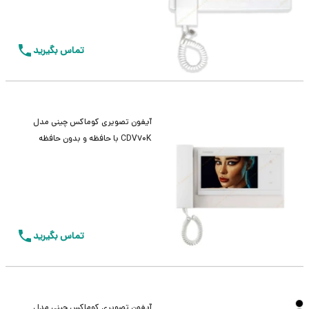
تماس بگیرید
آیفون تصویری کوماکس چینی مدل
CDV70K با حافظه و بدون حافظه
تماس بگیرید
آیفون تصویری کوماکس چینی مدل