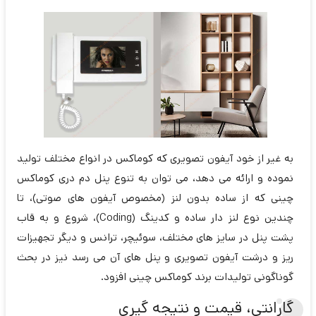
به غیر از خود آیفون تصویری که کوماکس در انواع مختلف تولید
نموده و ارائه می دهد، می توان به تنوع پنل دم دری کوماکس
چینی که از ساده بدون لنز (مخصوص آیفون های صوتی)، تا
چندین نوع لنز دار ساده و کدینگ (Coding)، شروع و به قاب
پشت پنل در سایز های مختلف، سوئیچر، ترانس و دیگر تجهیزات
ریز و درشت آیفون تصویری و پنل های آن می رسد نیز در بحث
گوناگونی تولیدات برند کوماکس چینی افزود.
گارانتی، قیمت و نتیجه گیری