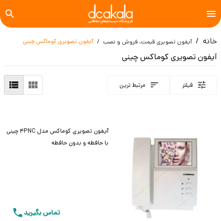
خانه
آیفون تصویری کوماکس چینی
آیفون تصویری قیمت، فروش و نصب
آیفون تصویری کوماکس چینی
فیلتر
مرتبط ترین
آیفون تصویری کوماکس مدل 4PNC چینی
با حافظه و بدون حافظه
تماس بگیرید