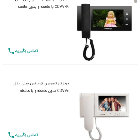
CDV72K با حافظه و بدون حافظه
تماس بگیرید
دربازکن تصویری کوماکس چینی مدل
CDV70 بدون حافظه و با حافظه
تماس بگیرید