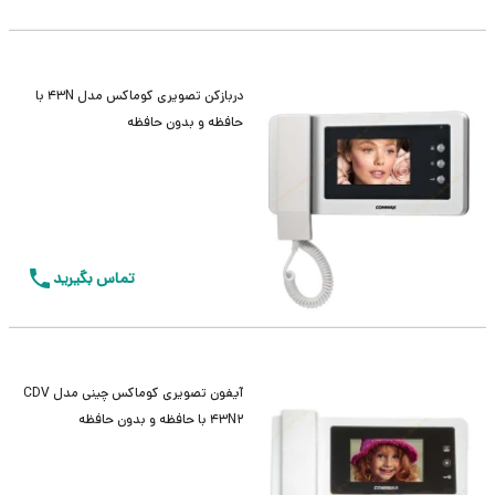
دربازکن تصویری کوماکس مدل 43N با
حافظه و بدون حافظه
تماس بگیرید
آیفون تصویری کوماکس چینی مدل CDV
43N2 با حافظه و بدون حافظه