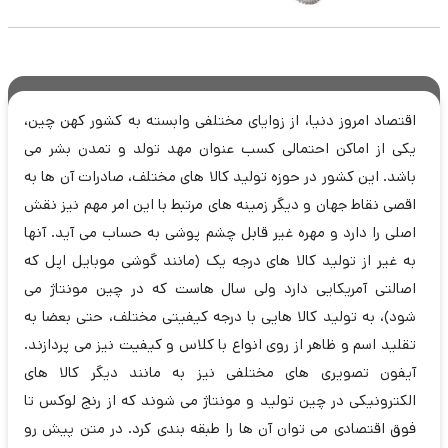
اقتصاد امروز دنیا، از زوایای مختلفی وابسته به کشور کهن چین،
یکی از اماکن احتمالی کسب عنوان مهد تولد و تمدن بشر می
باشد. این کشور در حوزه تولید کالا های مختلف، صادرات آن ها به
اقصی نقاط جهان و دیگر زمینه های مرتبط با این امر مهم نیز نقش
اصلی را دارد و مهره غیر قابل چشم پوشی به حساب می آید. آنها
به غیر از تولید کالا های درجه یک (مانند گوشی موبایل اپل که
اصالتی آمریکایی دارد ولی سال هاست که در چین مونتاژ می
شود)، به تولید کالا هایی با درجه کیفیتی مختلف، حتی بعضا به
تقلید اسم و ظاهر از روی انواع با کلاس و کیفیت نیز می پردازند.
آیفون تصویری های مختلفی نیز به مانند دیگر کالا های
الکترونیکی در چین تولید و مونتاژ می شوند که از رنج لوکس تا
فوق اقتصادی می توان آن ها را طبقه بندی کرد. در متن پیش رو