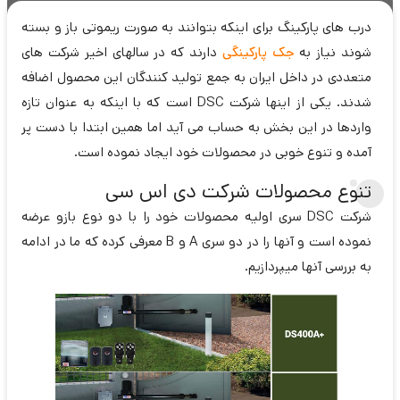
درب های پارکینگ برای اینکه بتوانند به صورت ریموتی باز و بسته
شوند نیاز به
جک پارکینگی
دارند که در سالهای اخیر شرکت های
متعددی در داخل ایران به جمع تولید کنندگان این محصول اضافه
شدند. یکی از اینها شرکت DSC است که با اینکه به عنوان تازه
واردها در این بخش به حساب می آید اما همین ابتدا با دست پر
آمده و تنوع خوبی در محصولات خود ایجاد نموده است.
تنوع محصولات شرکت دی اس سی
شرکت DSC سری اولیه محصولات خود را با دو نوع بازو عرضه
نموده است و آنها را در دو سری A و B معرفی کرده که ما در ادامه
به بررسی آنها میپردازیم.