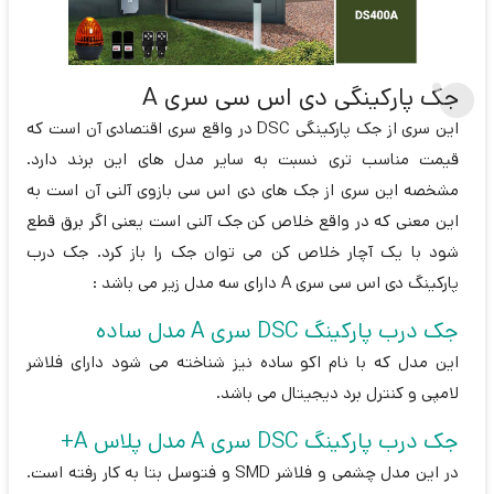
جک پارکینگی دی اس سی سری A
این سری از جک پارکینگی DSC در واقع سری اقتصادی آن است که
قیمت مناسب تری نسبت به سایر مدل های این برند دارد.
مشخصه این سری از جک های دی اس سی بازوی آلنی آن است به
این معنی که در واقع خلاص کن جک آلنی است یعنی اگر برق قطع
شود با یک آچار خلاص کن می توان جک را باز کرد. جک درب
پارکینگ دی اس سی سری A دارای سه مدل زیر می باشد :
جک درب پارکینگ DSC سری A مدل ساده
این مدل که با نام اکو ساده نیز شناخته می شود دارای فلاشر
لامپی و کنترل برد دیجیتال می باشد.
جک درب پارکینگ DSC سری A مدل پلاس A+
در این مدل چشمی و فلاشر SMD و فتوسل بتا به کار رفته است.