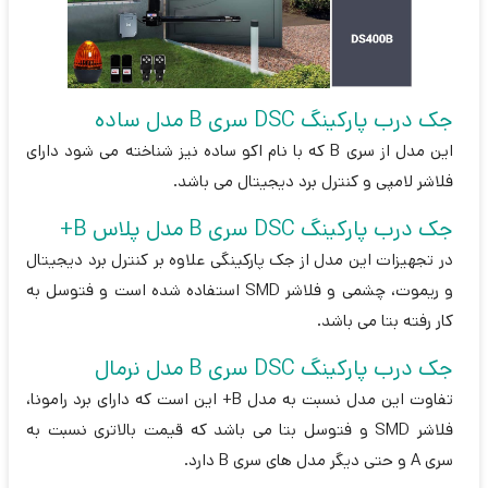
جک درب پارکینگ DSC سری B مدل ساده
این مدل از سری B که با نام اکو ساده نیز شناخته می شود دارای
فلاشر لامپی و کنترل برد دیجیتال می باشد.
جک درب پارکینگ DSC سری B مدل پلاس B+
در تجهیزات این مدل از جک پارکینگی علاوه بر کنترل برد دیجیتال
و ریموت، چشمی و فلاشر SMD استفاده شده است و فتوسل به
کار رفته بتا می باشد.
جک درب پارکینگ DSC سری B مدل نرمال
تفاوت این مدل نسبت به مدل B+ این است که دارای برد رامونا،
فلاشر SMD و فتوسل بتا می باشد که قیمت بالاتری نسبت به
سری A و حتی دیگر مدل های سری B دارد.