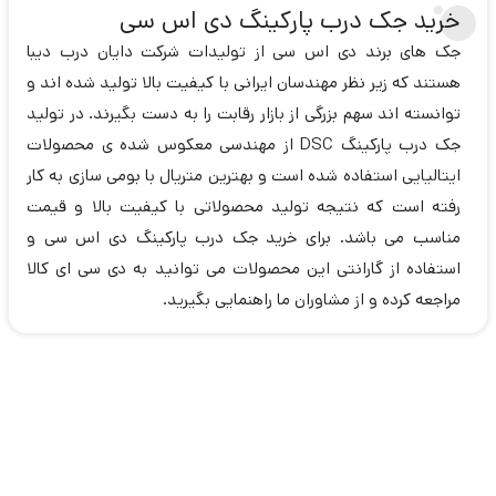
خرید جک درب پارکینگ دی اس سی
جک های برند دی اس سی از تولیدات شرکت دایان درب دیبا
هستند که زیر نظر مهندسان ایرانی با کیفیت بالا تولید شده اند و
توانسته اند سهم بزرگی از بازار رقابت را به دست بگیرند. در تولید
جک درب پارکینگ DSC از مهندسی معکوس شده ی محصولات
ایتالیایی استفاده شده است و بهترین متریال با بومی سازی به کار
رفته است که نتیجه تولید محصولاتی با کیفیت بالا و قیمت
مناسب می باشد. برای خرید جک درب پارکینگ دی اس سی و
استفاده از گارانتی این محصولات می توانید به دی سی ای کالا
مراجعه کرده و از مشاوران ما راهنمایی بگیرید.