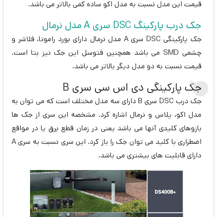
قیمت این مدل نسبت به مدل اکو ساده کمی بالاتر می باشد.
جک درب پارکینگ DSC سری A مدل نرمال
جک پارکینگی DSC سری A مدل نرمال دارای بورد رامونا، فلاشر و
چشمی SMD می باشد همچنین فتوسل این جک نیز بتا است.
قیمت نسبت به دو مدل دیگر بالاتر می باشد.
جک پارکینگی دی اس سی سری B
جک درب DSC سری B دارای سه مدل مختلف است که می توان به
مدل اکو، پلاس و نرمال اشاره کرد. مشخصه این سری از جک ها
بازوهای کلیدی آنها می باشد یعنی در زمان قطع برق یا در مواقع
اضطراری با کلید می توان جک را باز کرد. این سری نسبت به سری A
دارای قابلیت های بیشتری می باشد.