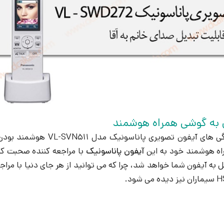
 به گوشی همراه هوشمند
از اصلی ترین ویژگی های آ
ه هوشمند خود به این
آیفون پاناسونیک
با مراجعه کننده صحبت کنی
 به آیفون شما خواهد شد، چرا که می توانید از هر جای دنیا با مراج