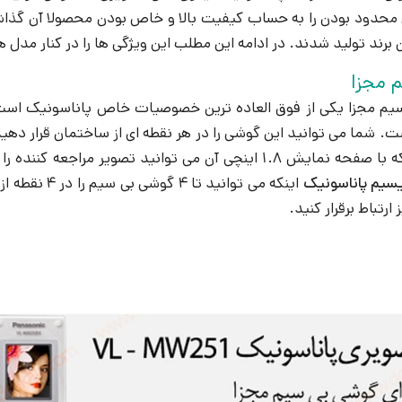
ن محدود بودن را به حساب کیفیت بالا و خاص بودن محصولا آن گذا
 برند تولید شدند. در ادامه این مطلب این ویژگی ها را در کنار مدل 
 مجزا
ت. شما می توانید این گوشی را در هر نقطه ای از ساختمان قرار دهید
اجعه کننده را مشاهده کنید و با وی ارتباط برقرار کنید. ویژگی جالب دیگر این
یسیم پاناسونیک
اینکه می توا
 ارتباط برقرار کنید.