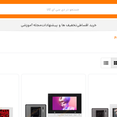
خرید اقساطی
تخفیف ها و پیشنهادات
مجله آموزشی