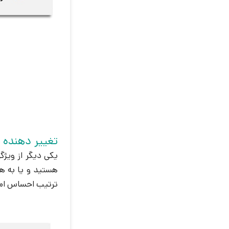
تغییر دهنده ص
یکی دیگر از ویژ
هستید و یا به هر
ترتیب احساس امنیت بی