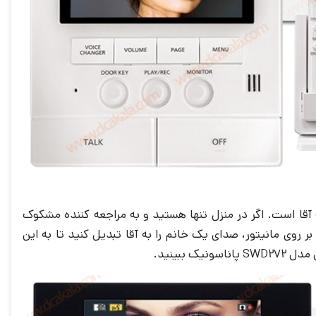
قا است. اگر در منزل تنها هستید و به مراجعه کننده مشکوک
 روی مانیتور، صدای یک خانم را به آقا تبدیل کنید تا به این
ببینید.