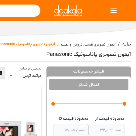
خانه
آیفون تصویری پاناسونیک Panasonic
آیفون تصویری قیمت، فروش و نصب
آیفون تصویری پاناسونیک Panasonic
نمایش براساس
فیلتر محصولات
اعمال فیلتر
محدوده قیمت از
محدوده قیمت تا