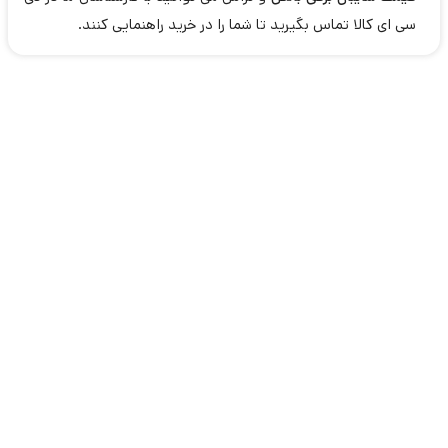
سی ای کالا تماس بگیرید تا شما را در خرید راهنمایی کنند.