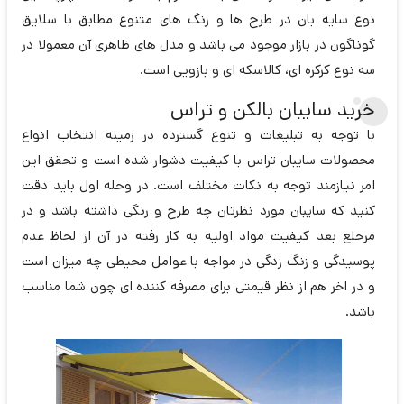
نوع سایه بان در طرح ها و رنگ های متنوع مطابق با سلایق
گوناگون در بازار موجود می باشد و مدل های ظاهری آن معمولا در
سه نوع کرکره ای، کالاسکه ای و بازویی است.
خرید سایبان بالکن و تراس
با توجه به تبلیغات و تنوع گسترده در زمینه انتخاب انواع
محصولات سایبان تراس با کیفیت دشوار شده است و تحقق این
امر نیازمند توجه به نکات مختلف است. در وحله اول باید دقت
کنید که سایبان مورد نظرتان چه طرح و رنگی داشته باشد و در
مرحلع بعد کیفیت مواد اولیه به کار رفته در آن از لحاظ عدم
پوسیدگی و زنگ زدگی در مواجه با عوامل محیطی چه میزان است
و در اخر هم از نظر قیمتی برای مصرفه کننده ای چون شما مناسب
باشد.