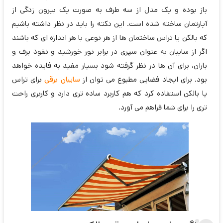
باز بوده و یک مدل از سه طرف به صورت یک بیرون زدگی از
آپارتمان ساخته شده است. این نکته را باید در نظر داشته باشیم
که بالکن یا تراس ساختمان ها از هر نوعی با هر اندازه ای که باشند
اگر از سایبان به عنوان سپری در برابر نور خورشید و نفوذ برف و
باران، برای آن ها در نظر گرفته شود بسیار مفید به فایده خواهد
بود. برای ایجاد فضایی مطبوع می توان از
سایبان برقی
برای تراس
یا بالکن استفاده کرد که هم کاربرد ساده تری دارد و کاربری راحت
تری را برای شما فراهم می آورد.