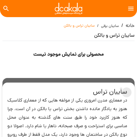
خانه
سایبان تراس و بالکن
سایبان برقی
سایبان تراس و بالکن
محصولی برای نمایش موجود نیست
سایبان تراس
در معماری مدرن امروزی یکی از مولفه هایی که از معماری کلاسیک
هنوز به یادگار مانده داشتن بخش تراس یا بالکن در آن است. چرا
که هنوز کاربرد خود را طبق سنت های گذشته به عنوان محل
مناسبی برای استراحت و صرف صبحانه، ناهار یا شام دارد. اصولا دو
نوع بالکن در ساختمان ها وجود دارد، یک مدل فقط از طرف روبرو