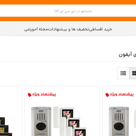
خرید اقساطی
تخفیف ها و پیشنهادات
مجله آموزشی