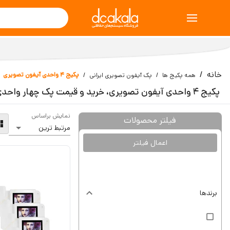
خانه
پکیج 4 واحدی آیفون تصویری
همه پکیج ها
پک آیفون تصویری ایرانی
پکیج 4 واحدی آیفون تصویری، خرید و قیمت پک چهار واحدی آیفون
نمایش براساس
فیلتر محصولات
اعمال فیلتر
برندها