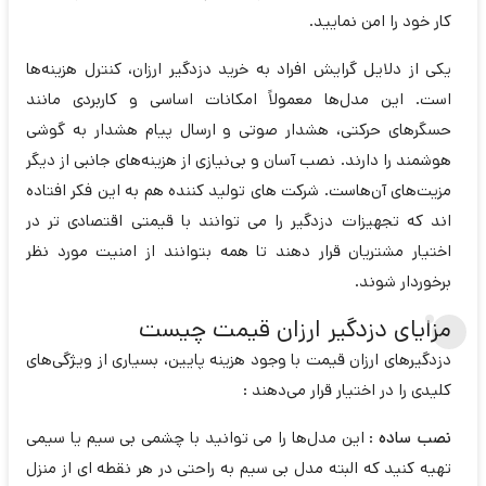
کار خود را امن نمایید.
یکی از دلایل گرایش افراد به خرید دزدگیر ارزان، کنترل هزینه‌ها
است. این مدل‌ها معمولاً امکانات اساسی و کاربردی مانند
حسگرهای حرکتی، هشدار صوتی و ارسال پیام هشدار به گوشی
هوشمند را دارند. نصب آسان و بی‌نیازی از هزینه‌های جانبی از دیگر
مزیت‌های آن‌هاست. شرکت های تولید کننده هم به این فکر افتاده
اند که تجهیزات دزدگیر را می توانند با قیمتی اقتصادی تر در
اختیار مشتریان قرار دهند تا همه بتوانند از امنیت مورد نظر
برخوردار شوند.
مزایای دزدگیر ارزان قیمت چیست
دزدگیرهای ارزان قیمت با وجود هزینه پایین، بسیاری از ویژگی‌های
کلیدی را در اختیار قرار می‌دهند :
نصب ساده
: این مدل‌ها را می توانید با چشمی بی‌ سیم یا سیمی
تهیه کنید که البته مدل بی سیم به راحتی در هر نقطه ای از منزل