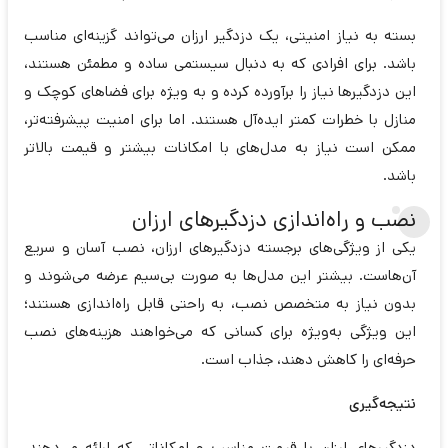
بسته به نیاز امنیتی، یک دزدگیر ارزان می‌تواند گزینه‌ای مناسب
باشد. برای افرادی که به دنبال سیستمی ساده و مطمئن هستند،
این دزدگیرها نیاز را برآورده کرده و به ویژه برای فضاهای کوچک و
منازل با خطرات کمتر ایده‌آل هستند. اما برای امنیت پیشرفته‌تر،
ممکن است نیاز به مدل‌های با امکانات بیشتر و قیمت بالاتر
باشد.
نصب و راه‌اندازی دزدگیرهای ارزان
یکی از ویژگی‌های برجسته دزدگیرهای ارزان، نصب آسان و سریع
آن‌هاست. بیشتر این مدل‌ها به صورت بی‌سیم عرضه می‌شوند و
بدون نیاز به متخصص نصب، به راحتی قابل راه‌اندازی هستند؛
این ویژگی به‌ویژه برای کسانی که می‌خواهند هزینه‌های نصب
حرفه‌ای را کاهش دهند، جذاب است.
نتیجه‌گیری
دزدگیرهای ارزان با قیمت مناسب و امکاناتی که ارائه می‌دهند،