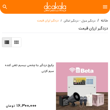
خانه
دزدگیر ارزان قیمت
دزدگیر منزل - دزدگیر اماکن
دزدگیر ارزان قیمت
پکیج دزدگیر بتا چشمی بیسیم تلفن کننده
سیم کارتی
16,300,000
تومان