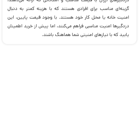
گزینه‌ای مناسب برای افرادی هستند که با هزینه کمتر به دنبال
امنیت خانه یا محل کار خود هستند. با وجود قیمت پایین، این
دزدگیرها امنیت مناسبی فراهم می‌کنند، اما پیش از خرید اطمینان
یابید که با نیازهای امنیتی شما هماهنگ باشند.