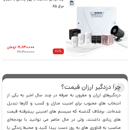
مرکز X5
21,840,000
تومان
20
%
27,300,000
چرا دزدگیر ارزان قیمت؟
دزدگیرهای ارزان و مقرون‌ به‌ صرفه در چند سال اخیر به یکی از
انتخاب‌ های محبوب برای امنیت منازل و کسب‌ و کارها تبدیل
شده‌اند. برخلاف گذشته که سیستم‌ های امنیتی پیشرفته قیمت‌
های زیادی داشتند، ولی در حال حاضر می توانید با بودجه‌ای
مناسب به فناوری‌ های به‌ روز دست پیدا کنید و محیط زندگی یا