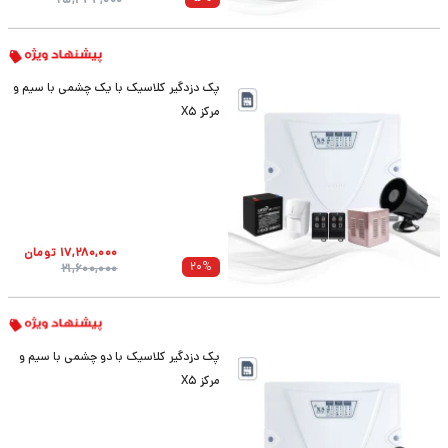
پک دزدگیر کلاسیک با یک چشمی با سیم و
مرکز X5
17,280,000
تومان
20
%
21,600,000
پک دزدگیر کلاسیک با دو چشمی با سیم و
مرکز X5