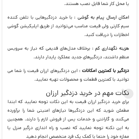
یا محل کار شما قابل نصب هستند.
امکان ارسال پیام به گوشی
: با خرید دزدگیرهایی با تلفن کننده
سیم کارتی ولی قیمت مناسب می‌توانید از طریق اپلیکیشن گوشی
اخطارات را دریافت کنید.
هزینه نگهداری کم
: برخلاف مدل‌های قدیمی که نیاز به سرویس
منظم داشتند، دزدگیرهای جدید عملکرد پایدار دارند.
دزدگیر با کمترین امکانات
: این دزدگیرهای ارزان قیمت را شما می
توانید با کمترین قطعات و محصولات تهیه نمایید.
نکات مهم در خرید دزدگیر ارزان
برای خرید دزدگیر ارزان قیمت به این نکات توجه نمایید که ابتدا
مطمئن شوید که این دزدگیرها نیازهای امنیتی شما را برآورده
می‌کنند و گارانتی و خدمات پس از فروش لازم را دارند. همچنین
به این نکته توجه نمایید که نصب و راه اندازی دزگیر منزل یا
مغازه خود را حتما با کمک یک فرد متخصص انجام دهید