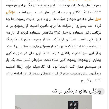
ریموت های رایج بازار بردند و از این سو بسیاری نگران این موضوع
شدند که اگر تکثیر ریموت انقدر آسان است پس امنیت
دزدگیر
منزل
شان چه می شود و شرکت ها برای تامین امنیت ریموت ها چه
کرده اند. بسیاری از شرکت ها برای تامین امنیت از ریموتهایی با
فرکانس کم استفاده تر مثل 315 مگاهرتز استفاده کردند که باز هم
قابل کپی است. تعدادی از شرکت ها از ریموت های کد هاپینگ
استفاده کرده اند که کدهای یک بار مصرفی برای سیستم می فرستد
و از این سو امنیت بالاتری دارند اما با این حال در صورت کپی
برداری از ریموت، ریموت کپی شده تحت شرایطی قادر است یک بار
در سیستم عمل کند. اینجا بود که کلاسیک برای ارتقا امنیت
دزدگیرها یش ریموت های تراکد را معرفی نمود که در ادامه با آن
آشنا می شویم.
ویژگی های دزدگیر تراکد