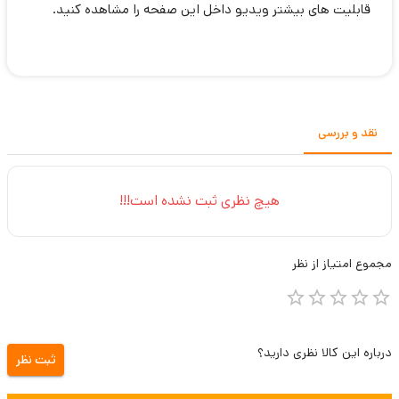
قابلیت های بیشتر ویدیو داخل این صفحه را مشاهده کنید.
نقد و بررسی
هیچ نظری ثبت نشده است!!!
مجموع
امتیاز از
نظر
درباره این کالا نظری دارید؟
ثبت نظر