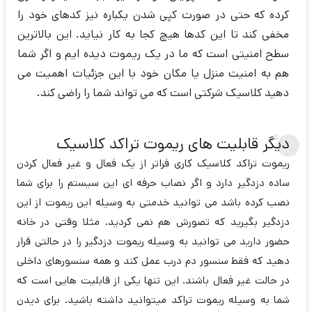
کرده که حتی در صورت کپی شدن یکباره نیز کدهای خود را
مخفی کند تا این کدها هیچ کجا به کار نیاید. این بالاترین
سطح امنیتی است که ما در یک ریموت دیده ایم و اگر شما
هم به امنیت منزل یا مکان خود با این جزئیات اهمیت می
دهید کلاسیک شرکتی است که می تواند شما را راضی کند.
دیگر قابلیت های ریموت تراکد کلاسیک
ریموت تراکد کلاسیک کاری فراتر از یک فعال و غیر فعال کردن
ساده دزدگیر دارد و اگر نصاب حرفه ای این سیستم را برای شما
نصب کرده باشد می توانید خدمتی به وسیله این ریموت از این
دزدگیر بگیرید که تصورش هم نمی کردید. مثلا وقتی در خانه
حضور دارید می توانید به وسیله ریموت دزدگیر را در حالتی قرار
دهید که فقط سنسور دم درب عمل کند و همه سنسورهای داخلی
در حالت غیر فعال باشند. این تنها یکی از قابلیت هایی است که
شما به وسیله ریموت تراکد میتوانید داشته باشید. برای دیدن