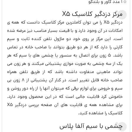
1 عدد کاور و بلندگو
مرکز دزدگیر کلاسیک X5
دزدگیر X5 را می توان کاملترین مرکز کلاسیک دانست که همه ی
امکانات در آن وجود دارد و با قیمت بسیار مناسب نیز عرضه شده
است. این مرکز بر روی خود دو ماژول تلفن کننده ثابت و سیم
کارتی را دارد که از هر دو طریق بتواند با صاحب خانه در تماس
باشد. 5 زون برای اتصال به سنسور یا چشمی های با سیم که هر
یک از سه چشمی به صورت موازی پشتیبانی میکنند و هر زون می
تواند ماهیتی متفاوت داشته باشد که از طریق تلفن همراه
صاحب خانه قابل تغییر است. در کنار آن پشتیبانی از 8 زون بی
سیم و خروجی برای لوازم برقی که میتوان آنها را از راه دور روشن و
خاموش کرد قابلیت جالبی است که در این محصول وجود دارد.
برای مشاهده همه ی قابلیت های آن صفحه بررسی دزدگیر X5
کلاسیک را مشاهده کنید.
چشمی با سیم آلفا پلاس