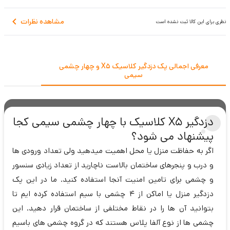
مشاهده نظرات
نظری برای این کالا ثبت نشده است
معرفی اجمالی پک دزدگیر کلاسیک X5 و چهار چشمی
سیمی
دزدگیر X5 کلاسیک با چهار چشمی سیمی کجا
پیشنهاد می شود؟
اگر به حفاظت منزل یا محل اهمیت میدهید ولی تعداد ورودی ها
و درب و پنجرهای ساختمان بالاست ناچارید از تعداد زیادی سنسور
و چشمی برای تامین امنیت آنجا استفاده کنید. ما در این پک
دزدگیر منزل یا اماکن از 4 چشمی با سیم استفاده کرده ایم تا
بتوانید آن ها را در نقاط مختلفی از ساختمان قرار دهید. این
چشمی ها از نوع آلفا پلاس هستند که در گروه چشمی های باسیم