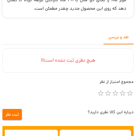
دهد که روی این محصول جدید چقدر مطمئن است.
نقد و بررسی
هیچ نظری ثبت نشده است!!!
مجموع
امتیاز از
نظر
درباره این کالا نظری دارید؟
ثبت نظر