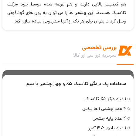
هم کیفیت بالایی دارند و هم عرضه شده توسط خود شرکت
کلاسیک هستند. این چشمی ها را می توان به زون های گوناگونی
وصل کرد تا بتوان برای هر یک از آنها سناریویی پیاده سازی کرد.
بررسی تخصصی
تحریریه دی سی ای کالا
متعلقات پک دزدگیر کلاسیک X5 و چهار چشمی با سیم
1 عدد مرکز X5 کلاسیک
4 عدد چشمی آلفا پلاس
4 عدد پایه چشمی
1 عدد باتری 4.5 آمپر