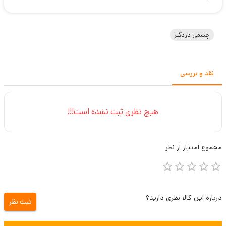
چشمی دزدگیر
نقد و بررسی
هیچ نظری ثبت نشده است!!!
مجموع
امتیاز از
نظر
درباره این کالا نظری دارید؟
ثبت نظر