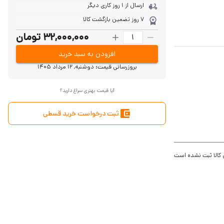
ارسال از 1 روز کاری دیگر
7 روز تضمین بازگشت کالا
32,000,000 تومان
افزودن به سبد خرید
بروزرسانی قیمت:
دوشنبه, 12 مرداد 1405
آیا قیمت بهتری سراغ دارید؟
ثبت درخواست خرید قسطی
 کالا ثبت نشده است