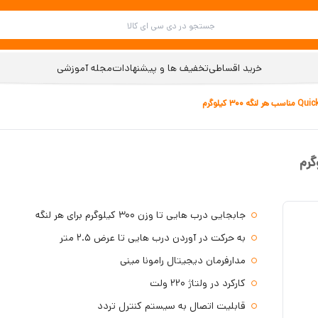
خرید اقساطی
تخفیف ها و پیشنهادات
مجله آموزشی
جابجایی درب هایی تا وزن 300 کیلوگرم برای هر لنگه
به حرکت در آوردن درب هایی تا عرض 2.5 متر
مدارفرمان دیجیتال رامونا مینی
کارکرد در ولتاژ 220 ولت
قابلیت اتصال به سیستم کنترل تردد