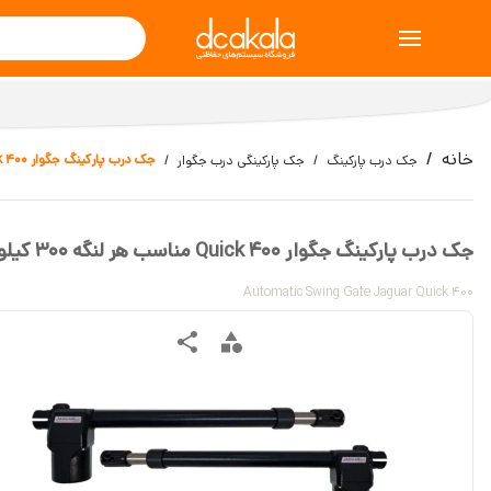
خانه
جک درب پارکینگ جگوار Quick 400 مناسب هر لنگه 300 کیلوگرم
جک درب پارکینگ
جک پارکینگی درب جگوار
جک درب پارکینگ جگوار Quick 400 مناسب هر لنگه 300 کیلوگرم
Automatic Swing Gate Jaguar Quick 400