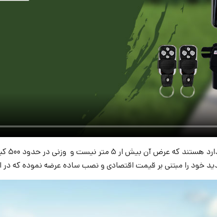
که دار
خود را مبتنی بر قیمت اقتصادی و نصب ساده عرضه نموده که در ادا