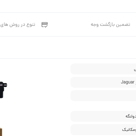
تضمین بازگشت وجه
تنوع در روش های 
J
لنگه
ومکانیک