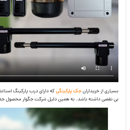
بسیاری از خریداران
جک پارکینگی
بی نقصی داشته باشد. به همین دلیل شرکت جگوار محصول جدید 