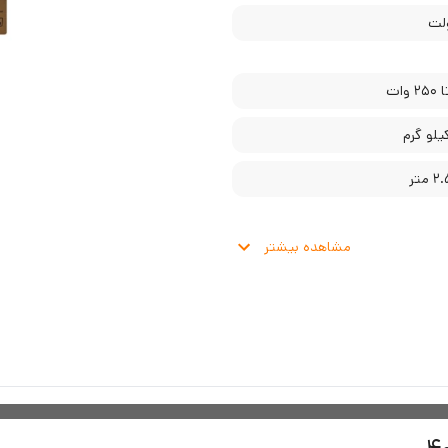
مشاهده بیشتر