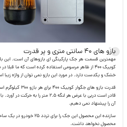
بازو های 40 سانتی متری و پر قدرت
مهمترین قسمت هر جک پارکینگی ای بازوهای آن است. این بازو
کوییک 400 از ظاهر مرسومی استفاده کرده است که ما قب
خشک و یکدست دارد. در مورد این بازو نمی توان از واژه زیبا است
قادر است دربی با عرض هر لنگه 5
آن را پیشنهاد نمی دهیم.
محصول نخواهد داشت.