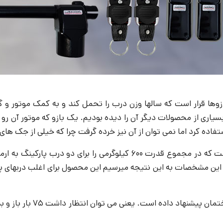
ها قرار است که سالها وزن درب را تحمل کند و به کمک موتور و گیر
لا در بسیاری از محصولات دیگر آن را دیده بودیم. یک بازو که موتور آ
فاده کرد اما نمی توان از آن نیز خرده گرفت چرا که خیلی از جک های پ
2. متر را به حرکت در آورد. با این مشخصات به این نتیجه میرسیم این محصول برای اغ