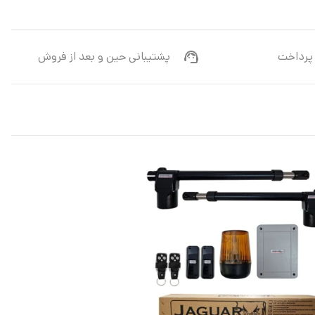
پرداخت
پشتیبانی حین و بعد از فروش