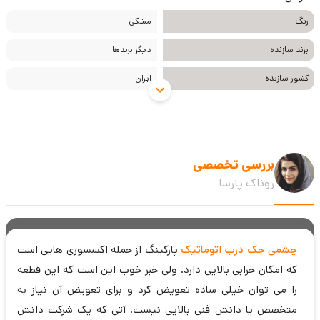
رنگ
مشکی
برند سازنده
دیگر برندها
کشور سازنده
ایران
بررسی تخصصی
روناک پارسا
چشمی جک درب اتوماتیک
پارکینگ از جمله اکسسوری هایی است
که امکان خرابی بالایی دارد. ولی خبر خوب این است که این قطعه
را می توان خیلی ساده تعویض کرد و برای تعویض آن نیاز به
متخصص یا دانش فنی بالایی نیست. آتی که یک شرکت دانش