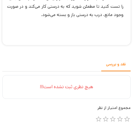
را تست کنید تا مطمئن شوید که به درستی کار می‌کند و در صورت
وجود مانع، درب به درستی باز و بسته می‌شود.
نقد و بررسی
هیچ نظری ثبت نشده است!!!
مجموع
امتیاز از
نظر