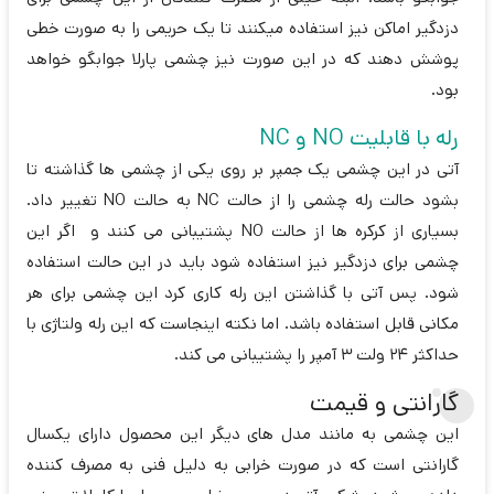
دزدگیر اماکن نیز استفاده میکنند تا یک حریمی را به صورت خطی
پوشش دهند که در این صورت نیز چشمی پارلا جوابگو خواهد
بود.
رله با قابلیت NO و NC
آتی در این چشمی یک جمپر بر روی یکی از چشمی ها گذاشته تا
بشود حالت رله چشمی را از حالت NC به حالت NO تغییر داد.
بسیاری از کرکره ها از حالت NO پشتیبانی می کنند و اگر این
چشمی برای دزدگیر نیز استفاده شود باید در این حالت استفاده
شود. پس آتی با گذاشتن این رله کاری کرد این چشمی برای هر
مکانی قابل استفاده باشد. اما نکته اینجاست که این رله ولتاژی با
حداکثر 24 ولت 3 آمپر را پشتیبانی می کند.
گارانتی و قیمت
این چشمی به مانند مدل های دیگر این محصول دارای یکسال
گارانتی است که در صورت خرابی به دلیل فنی به مصرف کننده