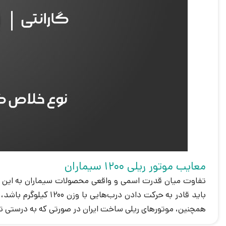
معایب موتور ریلی 1200 سیماران
همچنین، موتورهای ریلی ساخت ایران در صورتی که به درستی 