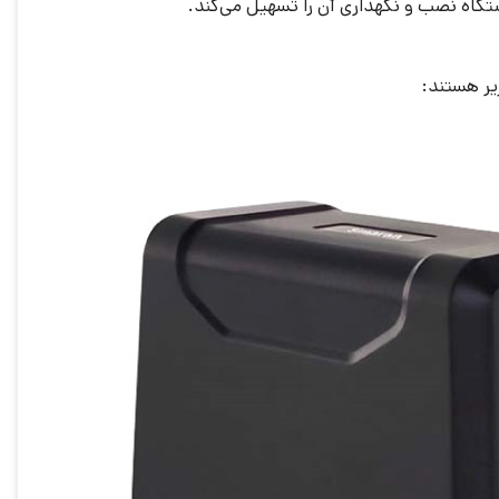
تگاه نصب و نگهداری آن را تسهیل می‌کند.