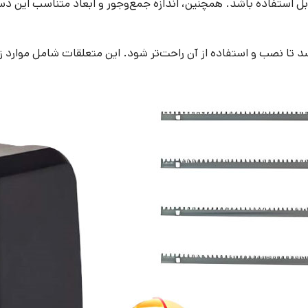
بل استفاده باشد. همچنین، اندازه جمع‌وجور و ابعاد متناسب این دس