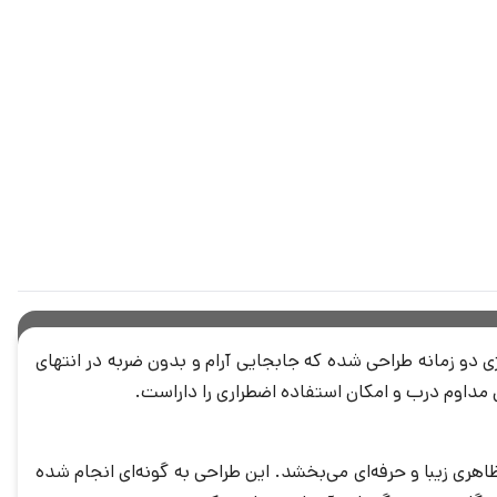
یلی با تکنولوژی دو زمانه طراحی شده که جابجایی آرام و بدون ضربه در انتهای
ن ظاهری زیبا و حرفه‌ای می‌بخشد. این طراحی به گونه‌ای انجام شده