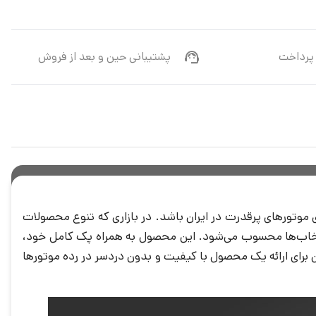
پرداخت
پشتیبانی حین و بعد از فروش
می‌تواند به دلیل تقاضای بالای موتورهای پرقدرت در ایران باشد. در بازاری که تنوع محصولات
 یکی از اقتصادی‌ترین انتخاب‌ها محسوب می‌شود. این محصول به همراه پک کامل خود،
ی گارانتی 24 ماهه است و به عنوان آخرین تلاش سیماران برای ارائه یک محصول با کیفیت و بدون دردسر در رده موتورها