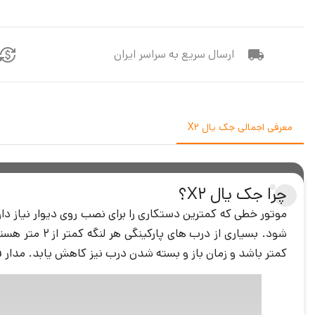
ارسال سریع به سراسر ایران
معرفی اجمالی جک یال X2
چرا جک یال X2؟
کمتر باشد و زمان باز و بسته شدن درب نیز کاهش یابد. مدار