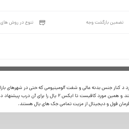
تضمین بازگشت وجه
تنوع در روش های 
 فرمان فول و دیجیتال از مزیت تمامی جک های یال هستند.