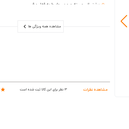
پشتیبانی مستقیم و بی واسط به قفل برقی
مشاهده همه ویژگی ها
مشاهده نظرات
3
نظر برای این کالا ثبت شده است