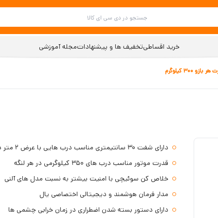
خرید اقساطی
تخفیف ها و پیشنهادات
مجله آموزشی
دارای شفت 30 سانتیمتری مناسب درب هایی با عرض 2 متر در هر لنگه
قدرت موتور مناسب درب های 350 کیلوگرمی در هر لنگه
خلاص کن سوئیچی با امنیت بیشتر به نسبت مدل های آلنی
مدار فرمان هوشمند و دیجیتالی اختصاصی یال
دارای دستور بسته شدن اضطراری در زمان خرابی چشمی ها