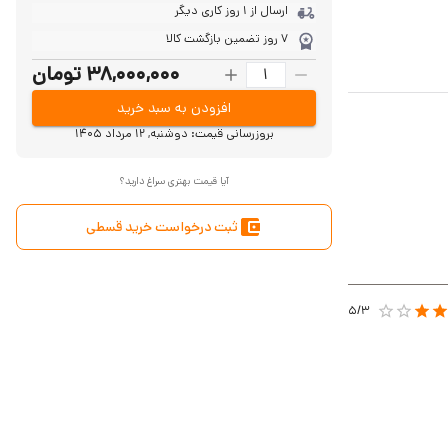
ارسال از 1 روز کاری دیگر
7 روز تضمین بازگشت کالا
38,000,000 تومان
افزودن به سبد خرید
بروزرسانی قیمت:
دوشنبه, 12 مرداد 1405
آیا قیمت بهتری سراغ دارید؟
ثبت درخواست خرید قسطی
5/
3