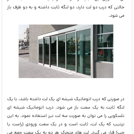
حالتی که درب دو لت دارد، دو لنگه ثابت داشته و به دو طرف باز
می شود.
در صورتی که درب اتوماتیک شیشه ای یک لت داشته باشد، با یک
لنگه ثابت به یک سمت باز می شود. درب اتوماتیک شیشه ای
تلسکوپی را می توان به صورت سه لت نیز استفاده نمود. به این
ترتیب که یک لت، ثابت است و در یک سمت ورودی (راست یا
چپ) قرار می گیرد. لت های متحرک هر دو به یک سمت جمع می