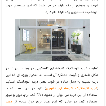
شوند و ورودی از یک طرف باز می شود که این سیستم، درب
اتوماتیک تلسکوپی یک طرفه نام دارد.
تفاوت
درب اتوماتیک شیشه ای تلسکوپی
در وهله اول در در
شکل ظاهری و فرمت عملکرد آن است. اما امتیاز ویژه ای که این
درب نسبت به مدل ساده تر خود، یعنی درب اتوماتیک اسلاید
(
درب اتوماتیک شیشه ای کشویی
) دارد در این است که با
استفاده از این درب می توان از حدود 70% فضا برای عبور و مرور
استفاده کرد، در حالی که این عدد برای نوع ساده تر
درب