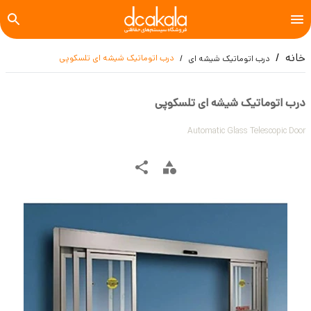
خانه
درب اتوماتیک شیشه ای تلسکوپی
درب اتوماتیک شیشه ای
درب اتوماتیک شیشه ای تلسکوپی
Automatic Glass Telescopic Door