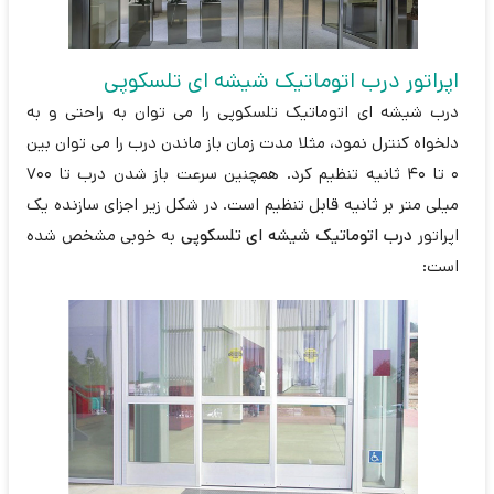
اپراتور درب اتوماتیک شیشه ای تلسکوپی
درب شیشه ای اتوماتیک تلسکوپی را می توان به راحتی و به
دلخواه کنترل نمود، مثلا مدت زمان باز ماندن درب را می توان بین
0 تا 40 ثانیه تنظیم کرد. همچنین سرعت باز شدن درب تا 700
میلی متر بر ثانیه قابل تنظیم است. در شکل زیر اجزای سازنده یک
اپراتور
درب اتوماتیک شیشه ای تلسکوپی
به خوبی مشخص شده
است: