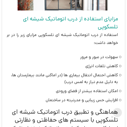
مزایای استفاده از درب اتوماتیک شیشه ای
تلسکوپی
استفاده از درب اتوماتیک شیشه ای تلسکوپی مزایای زیر را در بر
خواهد داشت:
سهولت در عبور و مرور
کاهش تلفات انرژی
کاهش احتمال انتقال بیماری ها (در اماکنی مانند بیمارستان ها،
به دلیل عدم نیاز به لمس درب)
امکان استفاده بیشتر از فضای ورودی
افزایش حس زیبایی و مدرنیته در ساختمان
هماهنگی و تطبیق درب اتوماتیک شیشه ای
تلسکوپی با سیستم های حفاظتی و نظارتی