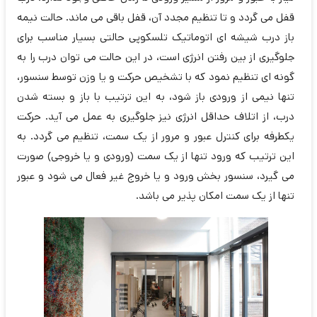
قفل می گردد و تا تنظیم مجدد آن، قفل باقی می ماند. حالت نیمه
باز درب شیشه ای اتوماتیک تلسکوپی حالتی بسیار مناسب برای
جلوگیری از بین رفتن انرژی است، در این حالت می توان درب را به
گونه ای تنظیم نمود که با تشخیص حرکت و یا وزن توسط سنسور،
تنها نیمی از ورودی باز شود، به این ترتیب با باز و بسته شدن
درب، از اتلاف حداقل انرژی نیز جلوگیری به عمل می آید. حرکت
یکطرفه برای کنترل عبور و مرور از یک سمت، تنظیم می گردد. به
این ترتیب که ورود تنها از یک سمت (ورودی و یا خروجی) صورت
می گیرد، سنسور بخش ورود و یا خروج غیر فعال می شود و عبور
تنها از یک سمت امکان پذیر می باشد.