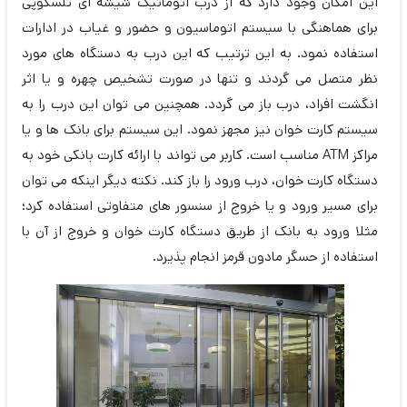
این امکان وجود دارد که از درب اتوماتیک شیشه ای تلسکوپی
برای هماهنگی با سیستم اتوماسیون و حضور و غیاب در ادارات
استفاده نمود. به این ترتیب که این درب به دستگاه های مورد
نظر متصل می گردند و تنها در صورت تشخیص چهره و یا اثر
انگشت افراد، درب باز می گردد. همچنین می توان این درب را به
سیستم کارت خوان نیز مجهز نمود. این سیستم برای بانک ها و یا
مراکز ATM مناسب است. کاربر می تواند با ارائه کارت بانکی خود به
دستگاه کارت خوان، درب ورود را باز کند. نکته دیگر اینکه می توان
برای مسیر ورود و یا خروج از سنسور های متفاوتی استفاده کرد؛
مثلا ورود به بانک از طریق دستگاه کارت خوان و خروج از آن با
استفاده از حسگر مادون قرمز انجام پذیرد.