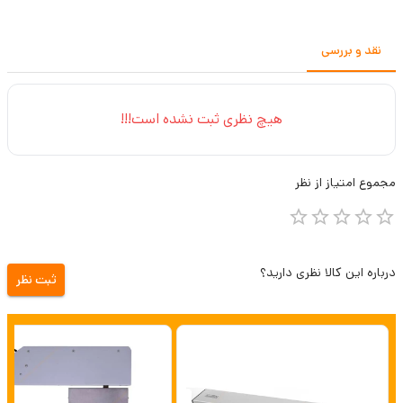
نقد و بررسی
هیچ نظری ثبت نشده است!!!
مجموع
امتیاز از
نظر
درباره این کالا نظری دارید؟
ثبت نظر