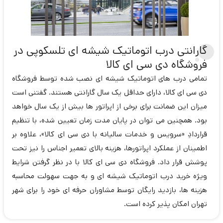
گارانتی درب اتوماتیک شیشه ای تلسکوپی در
فروشگاه دی سی ای کالا
تمامی درب های اتوماتیک شیشه ای نصب شده توسط فروشگاه
دی سی ای کالا، دارای حداقل یک سال گارانتی هستند. گفتنی است
میزان این ضمانت برای برخی از اپراتور ها بیش از یک سال خواهد
بود. همچنین می توان در پایان مدت زمان تعیین شده، با تنظیم
قراردادِ «سرویس و خدمات سالیانه با دی سی ای کالا»، علاوه بر
اطمینان از عملکرد اپراتورها، هزینه بالای تعمیر اجناس را نیز تحت
پوشش قرار داد. فروشگاه دی سی ای کالا با در نظر گرفتن شرایط
ویژه خرید درب اتوماتیک شیشه ای و به جهت سهولت محاسبه
هزینه ها، بازدید رایگان توسط مشاوران حرفه ای خود را برای شهر
تهران امکان پذیر کرده است.