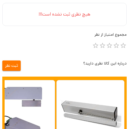
هیچ نظری ثبت نشده است!!!
مجموع
امتیاز از
نظر
درباره این کالا نظری دارید؟
ثبت نظر