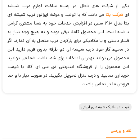
یکی از شرکت های فعال در زمینه ساخت لوازم درب شیشه
ای
شرکت بتا
می باشد که با تولید و عرضه
اپراتور درب شیشه ای
بتا مدل 1910
سعی در افزایش خدمات خود به شما مشتری گرامی
داشته است. این محصول کاملا برقی بوده و به هیچ وجه نیاز به
فشار دستی و یا مکانیکی برای بازکردن درب متصل به آن ندارد. اگر
در محیط کار خود درب شیشه ای دو طرفه بدون فریم دارید این
محصول می تواند بهترین انتخاب برای شما باشد. شما می توانید
این محصول را از فروشگاه اینترنتی دی سی ای کالا با قیمت
خریداری نمایید و درب منزل تحویل بگیرید. در صورت نیاز با واحد
فروش ما در تماس باشید.
درب اتوماتیک شیشه ای ایرانی
نقد و بررسی