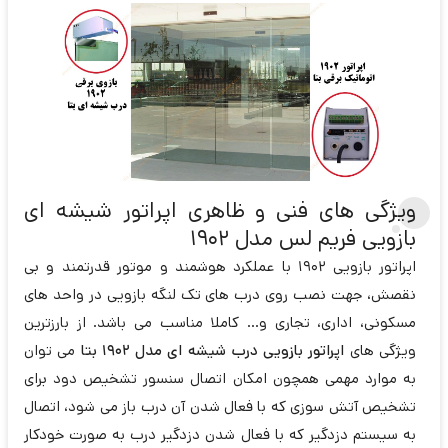
ویژگی های فنی و ظاهری اپراتور شیشه ای
بازویی فریم لس مدل ۱۹۰۲
اپراتور بازویی 1902 با عملکرد هوشمند و موتور قدرتمند و بی
نقصش، جهت نصب روی درب های تک لنگه بازویی در واحد های
مسکونی، اداری، تجاری و... کاملا مناسب می باشد. از بارزترین
ویژگی های
اپراتور بازویی درب شیشه ای مدل 1902 بتا
می توان
به موارد مهمی همچون امکان اتصال سنسور تشخیص دود برای
تشخیص آتش سوزی که با فعال شدن آن درب باز می شود، اتصال
به سیستم دزدگیر که با فعال شدن دزدگیر درب به صورت خودکار