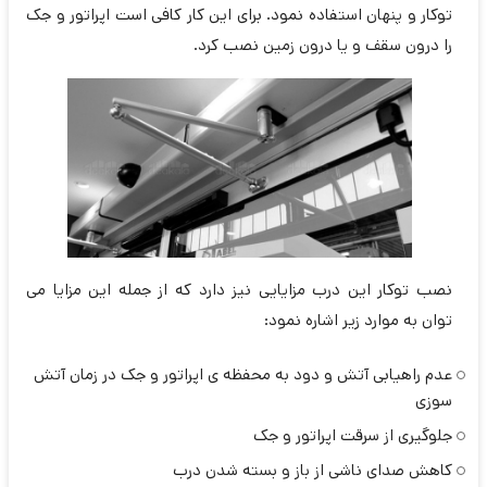
توکار و پنهان استفاده نمود. برای این کار کافی است اپراتور و جک
را درون سقف و یا درون زمین نصب کرد.
نصب توکار این درب مزایایی نیز دارد که از جمله این مزایا می
توان به موارد زیر اشاره نمود:
عدم راهیابی آتش و دود به محفظه ی اپراتور و جک در زمان آتش
سوزی
جلوگیری از سرقت اپراتور و جک
کاهش صدای ناشی از باز و بسته شدن درب