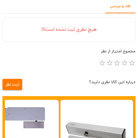
نقد و بررسی
هیچ نظری ثبت نشده است!!!
مجموع
امتیاز از
نظر
درباره این کالا نظری دارید؟
ثبت نظر