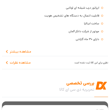
اپراتور درب شیشه ای لولایی
قابلیت اتصال به دستگاه های تشخیص هویت
ساخت ایتالیا
موتور از شرکت دانکر آلمان
دارای 30 ماه گارانتی
مشاهده
بیشتر
مشاهده نظرات
نظری برای این کالا ثبت نشده است
بررسی تخصصی
تحریریه دی سی ای کالا