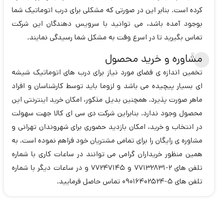
کرده است. بنابر این در صورتی که مشکلی برای درب اتوماتیک شما
بوجود آمده باشد، می توانید با سرویس دهندگان این شرکت
تماس بگیرید تا در اسرع وقت به مشکل شما رسیدگی نمایند.
مشاوره و خرید محصول
تخمین اندازه ی فضای مورد نیاز برای درب های اتوماتیک شیشه
ای بسیار پیچیده می باشد و لزوما باید توسط کارشناسان و افراد
ماهر صورت پذیرد. همچنین بدیل مذکور، امکان خرید اینترنتی این
محصول وجود ندارد. بنابراین شرکت دی سی ای کالا جهت سهولت
در انتخاب و خرید، امکان بازدید حضوری برای شهروندان تهرانی و
مشاوره ی رایگان را برای تمامی مشتریان خود فراهم نموده است. به
همین منظور خریداران گرامی می توانند در ساعات کاری با شماره
تلفن های 2-77132831 و 77247145 و در ساعات دیگر با شماره
تلفن های 5-09016402524 تماس حاصل فرمایید.