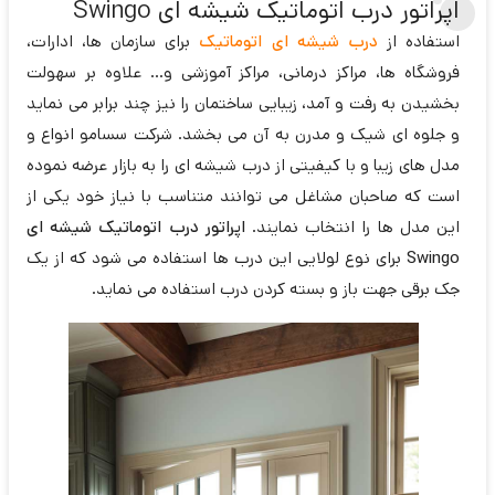
اپراتور درب اتوماتیک شیشه ای Swingo
استفاده از
درب شیشه ای اتوماتیک
برای سازمان ها، ادارات،
فروشگاه ها، مراکز درمانی، مراکز آموزشی و... علاوه بر سهولت
بخشیدن به رفت و آمد، زیبایی ساختمان را نیز چند برابر می نماید
و جلوه ای شیک و مدرن به آن می بخشد. شرکت سسامو انواع و
مدل های زیبا و با کیفیتی از درب شیشه ای را به بازار عرضه نموده
است که صاحبان مشاغل می توانند متناسب با نیاز خود یکی از
این مدل ها را انتخاب نمایند.
اپراتور درب اتوماتیک شیشه ای
Swingo
برای نوع لولایی این درب ها استفاده می شود که از یک
جک برقی جهت باز و بسته کردن درب استفاده می نماید.