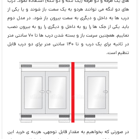
های یک طرفه و دو طرفه (یک لنگه و دو لنگه) استفاده نمود. درب
های دو لنگه می توانند هردو به یک سمت باز شوند و یا یکی از
درب ها به داخل و دیگری به سمت بیرون باز شود. در مدل دوم
باید یکی از جک ها را رو به داخل و دیگری را رو به بیرون نصب
نماییم. همچنین سرعت باز و بسته شدن درب ها تا 70 سانتی متر
در ثانیه برای یک درب و تا 140 سانتی متر برای دو درب قابل
تنظیم است.
در صورتی که بخواهیم به مقدار قابل توجهی، هزینه ی خرید این