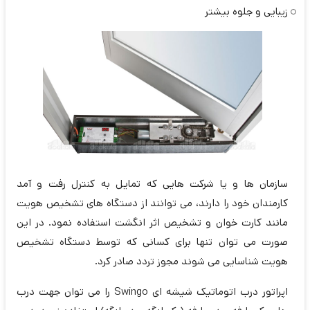
زیبایی و جلوه بیشتر
سازمان ها و یا شرکت هایی که تمایل به کنترل رفت و آمد
کارمندان خود را دارند، می توانند از دستگاه های تشخیص هویت
مانند کارت خوان و تشخیص اثر انگشت استفاده نمود. در این
صورت می توان تنها برای کسانی که توسط دستگاه تشخیص
هویت شناسایی می شوند مجوز تردد صادر کرد.
اپراتور درب اتوماتیک شیشه ای Swingo را می توان جهت درب