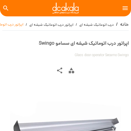
خانه
اپراتور درب اتوما
درب اتوماتیک شیشه ای
اپراتور درب اتوماتیک شیشه ای
اپراتور درب اتوماتیک شیشه ای سسامو Swingo
Glass door operator Secamo Swingo