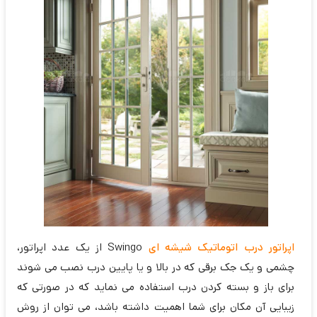
اپراتور درب اتوماتیک شیشه ای
Swingo از یک عدد اپراتور،
چشمی و یک جک برقی که در بالا و یا پایین درب نصب می شوند
برای باز و بسته کردن درب استفاده می نماید که در صورتی که
زیبایی آن مکان برای شما اهمیت داشته باشد، می توان از روش