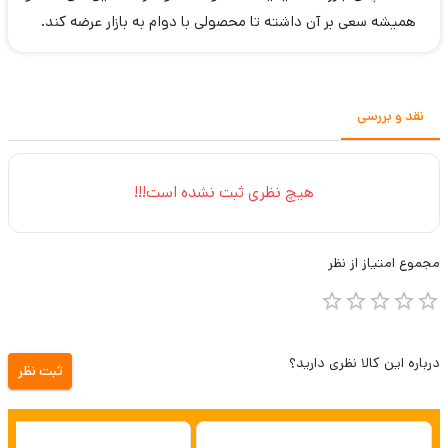
همیشه سعی بر آن داشته تا محصولی با دوام به بازار عرضه کند.
نقد و بررسی
هیچ نظری ثبت نشده است!!!
مجموع
امتیاز از
نظر
درباره این کالا نظری دارید؟
ثبت نظر