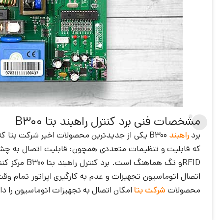
مشخصات فنی برد کنترل راهبند بتا B300‏
برد
راهبند
اتصال اتوماسیون تجهیزات و عدم به کارگیری اپراتور تمام و
محصولات
شرکت بتا
امکان اتصال به تجهیزات اتوماسیون را دا