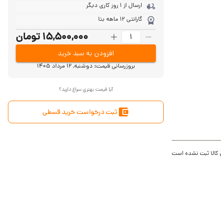
ارسال از 1 روز کاری دیگر
گارانتی 12 ماهه بتا
15,500,000 تومان
افزودن به سبد خرید
بروزرسانی قیمت:
دوشنبه, 12 مرداد 1405
آیا قیمت بهتری سراغ دارید؟
ثبت درخواست خرید قسطی
 کالا ثبت نشده است