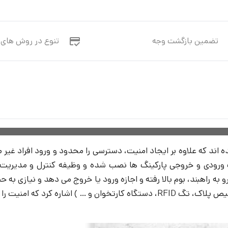
تضمین بازگشت وجه
تنوع در روش های 
ند که علاوه بر ایجاد امنیت، دسترسی را محدود و ورود افراد غیر م
 ورودی و خروجی پارکینگ ها نصب شده و وظیفه کنترل و مدیریت خود
راهبند، بوم بالا رفته و اجازه ورود یا خروج می دهد و نیازی به حضور
ار کاربردی می باشند. در متن زیربا