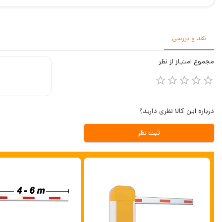
نقد و بررسی
مجموع
امتیاز از
نظر
درباره این کالا نظری دارید؟
ثبت نظر