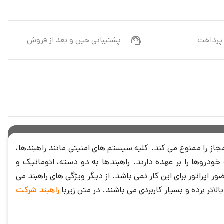
پرداخت
پشتیبانی حین و بعد از فروش
جاز را ممنوع می کند. کلیه سیستم های امنیتی مانند راهبندها،
روها را بر عهده دارند. راهبندها به دو دسته، اتوماتیک و
 اپراتور برای این کار نمی باشد. از دیگر ویژگی های راهبند می
راهبند شرکت