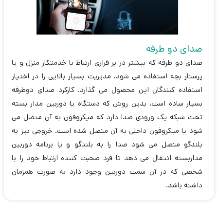
صدای دو طرفه
صدای دو طرفه که بیشتر در بر قراری ارتباط با خدمتکار منزل و یا
پرستار بچه استفاده می شود، مدیریت بسیار بالایی را در اختیار
استفاده کنندگان این محصول می گذارد. کارکرد صدای دوطرفه
بسیار ساده است، بدین روش که دستگاه یا دوربین مدار بسته
تحت شبکه یک ورودی صدا دارد که میکروفون به آن متصل می
شود یا میکروفون داخلی به آن متصل شده است. خروجی نیز به
بلندگو متصل می شود صدا را به بلندگو و یا برنامه دوربین
مداربسته انتقال می دهد تا فرد صحبت کننده ارتباط خود را با
شخصی که در آن سمت دوربین وجود دارد به صورت همزمان
داشته باشد.