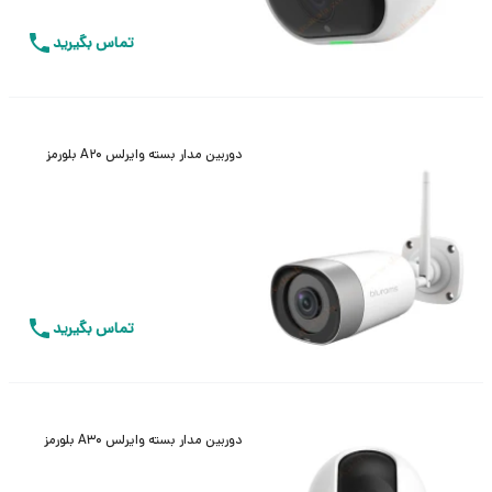
تماس بگیرید
دوربین مدار بسته وایرلس A20 بلورمز
تماس بگیرید
دوربین مدار بسته وایرلس A30 بلورمز