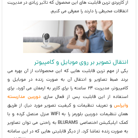
از کاربردی ترین قابلیت های این محصول که تاثیر زیادی در مدیریت
اتفاقات محیطی را دارند را معرفی می کنیم.
انتقال تصویر بر روی موبایل و کامپیوتر
یکی از مهم ترین قابلیت هایی که این محصولات از آن بهره می
برند ضبط تصاویر و انتقال آن به صورت زنده در موبایل و
کامپیوتر، مدیریت 24 ساعته را برای کاربر به ارمغان می آورد. برای
استفاده از این قابلیت پس از فعال سازی
دوربین مداربسته
وایرلس
و تعریف تنظیمات و کیفیت تصویر مورد نیاز، از طریق
همان تنظیمات دوربین بلورمز را به
WIFI
منزل متصل کرده و با
کمک اپلیکیشن اختصاصی
BLURAMS
به راحتی می توان تصاویر
به صورت زنده تماشا کرد. از دیگر قابلیتی هایی که در این سامانه