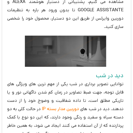
مشاهده می کنیم، پشتیبانی از دستیار هوشمند
ALEXA
و
GOOGLE ASSISTANTE
تا بدون ورود هر باره به تنظیمات
دوربین وایرلس از طریق این دو دستیار، محصول خود را شخصی
سازی کنید.
دید در شب
توانایی تصویر برداری در شب یکی از مهم ترین های ویژگی های
قابل توجه، جهت ضبط تصاویر در زمان کم شدن ناگهانی نور و یا
تاریکی مطلق است، تا داده شفافیت و وضوح خود را از دست
ندهند. دید در شب های
دوربین مدار بسته IP
در حالت کلی به دو
دسته سیاه و سفید و رنگی وجود دارند، که این دو نوع با کمک
پردازنده که از آن استفاده می کنند ایجاد می شود، به همین خاطر