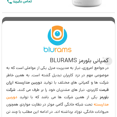
تماس بگیرید
کمپانی بلورمز BLURAMS
در جوامع امروزی، نیاز به مدیریت منزل یکی از عواملی است که به
موضوعی مهم در نزد کاربران تبدیل گشته است. به همین خاطر
شرکت ها و کمپانی های مختلف با تولید
دوربین مداربسته ارزان
قیمت
کاربردی، نیاز های مشتریان خود را بر طرف می کنند.
شرکت
بلورمز
یکی از همین شرکت ها می باشد که با تولید
دوربین
مداربسته
تحت شبکه خانگی گامی موثر در نظارت مواردی همچون
حیوانات خانگی، نوزاد برداشته اند. در ادامه این مطلب با چند تن