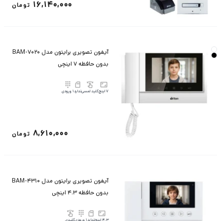
16,140,000
تومان
آیفون تصویری برایتون مدل BAM-7020
بدون حافظه 7 اینچی
7 اینچ
کلید لمسی
ندارد
1 ورودی
8,610,000
تومان
آیفون تصویری برایتون مدل BAM-4310
بدون حافظه 4.3 اینچی
4.3 اینچ
ندارد
1 ورودی
کلیدی