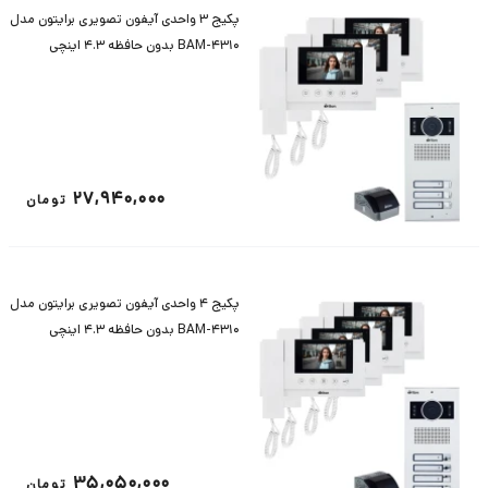
پکیج 3 واحدی آیفون تصویری برایتون مدل
BAM-4310 بدون حافظه 4.3 اینچی
27,940,000
تومان
پکیج 4 واحدی آیفون تصویری برایتون مدل
BAM-4310 بدون حافظه 4.3 اینچی
35,050,000
تومان