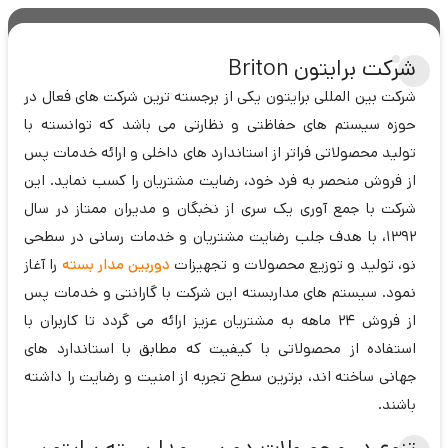
شرکت برایتون Briton
شرکت بین المللی برایتون یکی از برجسته ترین شرکت های فعال در
حوزه سیستم های حفاظتی و نظارتی می باشد که توانسته با
تولید محصولاتی فراتر از استاندارد های داخلی و ارائه خدمات پس
از فروش منحصر به فرد خود، رضایت مشتریان را کسب نماید. این
شرکت با جمع آوری یک سری از نخبگان و مدیران ممتاز در سال
1392، با هدف جلب رضایت مشتریان و خدمات رسانی در سطحی
نو، تولید و توزیع محصولات و تجهیزات
دوربین مدار بسته
را آغاز
نمود. سیستم های مداربسته این شرکت با گارانتی و خدمات پس
از فروش 24 ماهه به مشتریان عزیز ارائه می گردد تا کاربران با
استفاده از محصولاتی با کیفیت که مطابق با استاندارد های
جهانی ساخته اند، برترین سطح تجربه از امنیت و رضایت را داشته
باشند.