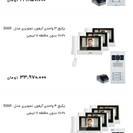
تومان
پکیج 3 واحدی آیفون تصویری مدل BAM-
7020 بدون حافظه 7 اینچی
33,970,000
تومان
پکیج 4 واحدی آیفون تصویری مدل BAM-
7020 بدون حافظه 7 اینچی