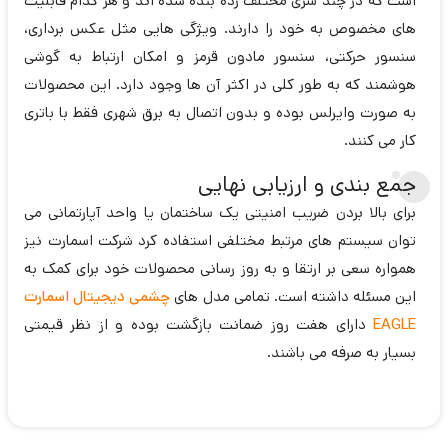
است که در چند سری مختلف رده بنده شده اند و هر کدام قابلیت
های مخصوص به خود را دارند. ویژگی هایی مثل عکس برداری،
سنسور حرکتی، سنسور مادون قرمز و امکان ارتباط به گوشی
هوشمند که به طور کلی در اکثر آن ها وجود دارد. این محصولات
به صورت وایرلس بوده و بدون اتصال به برق شهری فقط با باتری
کار می کنند.
جمع بندی و ارزیابی نهایی
برای بالا بردن ضریب امنیتی یک ساختمان یا واحد آپارتمانی می
توان سیستم های مرتبط مختلفی استفاده کرد شرکت اسمارت نیز
همواره سعی بر ارتقا و به روز رسانی محصولات خود برای کمک به
این مسئله داشته است. تمامی مدل های
چشمی دیجیتال اسمارت
EAGLE
دارای هفت روز ضمانت بازگشت بوده و از نظر قیمتی
بسیار به صرفه می باشند.