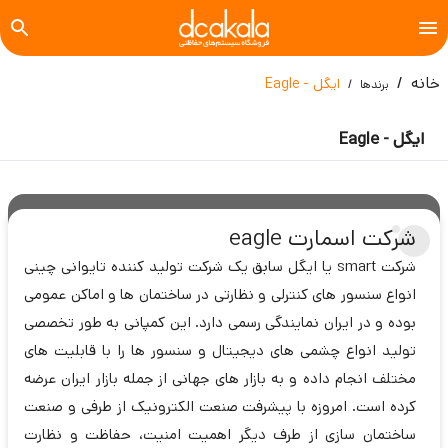
خانه
ایگل - Eagle
برندها
ایگل - Eagle
شرکت اسمارت eagle
شرکت smart یا ایگل سابق یک شرکت تولید کننده تایوانی چینی
انواع سنسور های کنترلی و نظارتی در ساختمان ها و اماکن عمومی
بوده و در ایران نمایندگی رسمی دارد. این کمپانی به طور تخصصی
تولید انواع چشمی های دیجیتال و سنسور ها را با قابلیت های
مختلف انجام داده و به بازار های جهانی از جمله بازار ایران عرضه
کرده است. امروزه با پیشرفت صنعت الکترونیک از طرفی و صنعت
ساختمان سازی از طرف دیگر اهمیت امنیت، حفاظت و نظارت