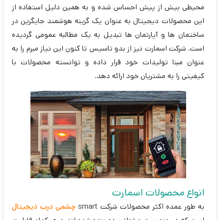
محیطی بیش از پیش احساس شده و به همین دلیل استفاده از
این محصولات دیجیتال به عنوان یک گزینه هوشمند جایگزین در
ساختمان ها و آپارتمان ها تبدیل به یک مطالبه عمومی گردیده
است. شرکت اسمارت نیز از بدو تاسیس تا کنون این نیاز مبرم را به
عنوان مبنا تولیدات خود قرار داده و توانسته محصولات با
کیفیتی را به مشتریان خود ارائه دهد.
انواع محصولات اسمارت
به طور عمده اکثر محصولات شرکت smart
چشمی درب دیجیتال