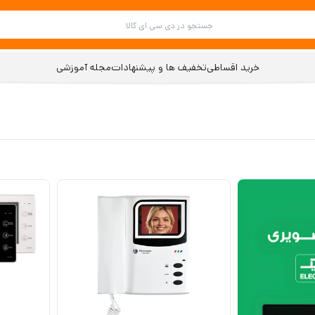
خرید اقساطی
تخفیف ها و پیشنهادات
مجله آموزشی