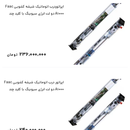
اپراتوردرب اتوماتیک شیشه کشویی Faac
A1000 دو لت انرژی سیوینگ با کلید چند
حالته پروفیل 4-3
236,000,000
تومان
اپراتور درب اتوماتیک شیشه کشویی Faac
A1000 دو لت انرژی سیوینگ با کلید چند
حالته پروفیل 6-1
240,000,000