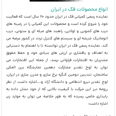
انواع محصولات فک در ایران
نماینده رسمی کمپانی فک در ایران حدود 20 سال است که فعالیت
خود را شروع کرده است و محصولات این کمپانی را در زمینه های
درب های کشویی و لولایی، راهبند های میله ای و ستونی، درب
اتوماتیک شیشه ای و سیستم های کنترل تردد در کشور عرضه می
کند. نماینده رسمی فک در ایران توانسته تا با اهتمام به دستیابی
به اهداف و پافشاری بر ارزش های بنیادی خود و حفظ حقوق
مشتریان به افتخارات فراوانی برسد. از جمله این افتخارات می
توان به لوح تقدیر مشارکت دهمین نمایشگاه بین المللی
ساختمان، تندیس دومین کنگره برج سازی و مدرن سازی در ایران،
لوح تقدیر نیرو انتظامی و دانشگاه آزاد و....اشاره داشت. از نظر
رزومه نیز این شرکت با کیفیت بالایی که از خود نشان داده به
پایداری خاصی رسیده که به طور خلاصه می توان به موارد زیر
اشاره داشت: