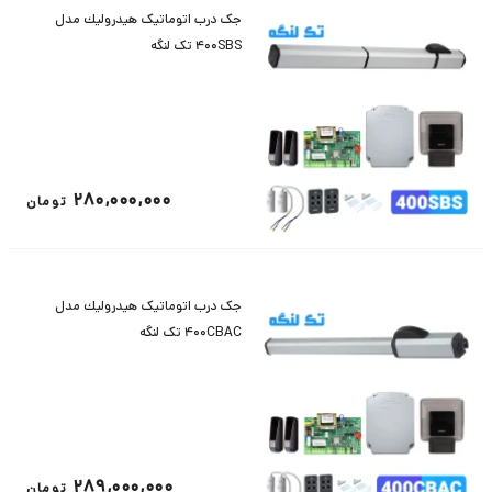
جک درب اتوماتیک هيدروليك مدل
400SBS تک لنگه
280,000,000
تومان
جک درب اتوماتیک هيدروليك مدل
400CBAC تک لنگه
289,000,000
تومان