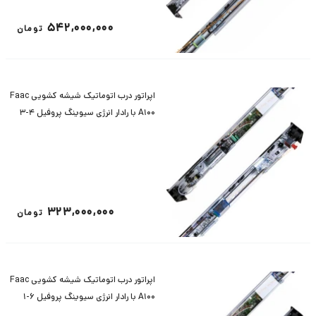
542,000,000
تومان
اپراتور درب اتوماتیک شیشه کشویی Faac
A100 با رادار انرژی سیوینگ پروفیل 4-3
323,000,000
تومان
اپراتور درب اتوماتیک شیشه کشویی Faac
A100 با رادار انرژی سیوینگ پروفیل 6-1