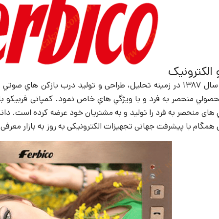
 الکترونیک
صولي منحصر به فرد و با ويژگي هاي خاص نمود. کمپانی فربیکو با افتخ
ي های منحصر به فرد را توليد و به مشتریان خود عرضه کرده است. دان
همگام با پیشرفت جهانی تجهیزات الکترونیکی به روز به بازار معرفی 