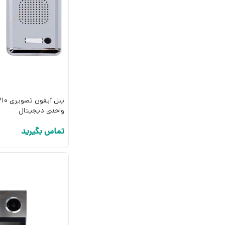
واحدی دیجیتال
تماس بگیرید