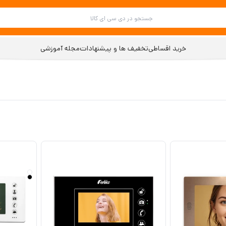
خرید اقساطی
تخفیف ها و پیشنهادات
مجله آموزشی
ی سیماران
ثی جک و کرکره