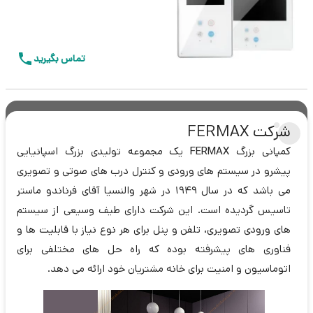
تماس بگیرید
شرکت FERMAX
کمپانی بزرگ
FERMAX
یک مجموعه تولیدی بزرگ اسپانیایی
پیشرو در سیستم های ورودی و کنترل درب های صوتی و تصویری
می باشد که در سال 1949 در شهر والنسیا آقای فرناندو ماستر
تاسیس گردیده است. این شرکت دارای طیف وسیعی از سیستم
های ورودی تصویری، تلفن و پنل برای هر نوع نیاز با قابلیت ها و
فناوری های پیشرفته بوده که راه حل های مختلفی برای
اتوماسیون و امنیت برای خانه مشتریان خود ارائه می دهد.