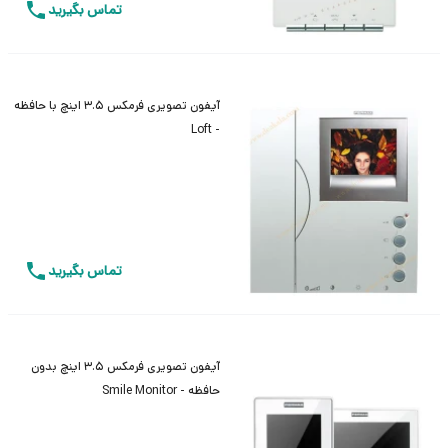
تماس بگیرید
آیفون تصویری فرمکس 3.5 اینچ با حافظه
- Loft
تماس بگیرید
آیفون تصویری فرمکس 3.5 اینچ بدون
حافظه - Smile Monitor