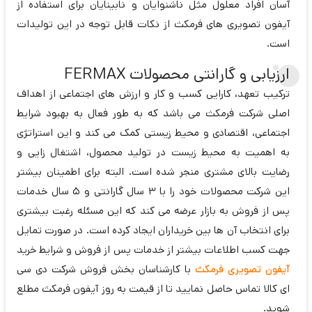
آسان افراد معلول مثل ناشنوایان و نابینایان برای استفاده از
آیفون تصویری های فرمکث از نکات قابل توجه در این تولیدات
است.
ارزیابی و گارانتی محصولات FERMAX
ترکیب تعهد، کارایی کسب و کار و ارزش های اجتماعی از اهداف
اصلی شرکت فرمکث می باشد که به طور فعال به بهبود شرایط
اجتماعی، اقتصادی و محیط زیستی کمک می کند و این استراتژی
به اهمیت به محیط زیست در تولید محصول، اشتغال زایی و
رضایت بالای مشتری منجر شده است. البته برای اطمینان بیشتر
این شرکت محصولات خود را با 3 سال گارانتی و 5 سال خدمات
پس از فروش به بازار عرضه می کند که این مسئله رغبت بیشتری
برای انتخاب آن ها بین خریداران ایجاد کرده است. در صورت تمایل
جهت کسب اطلاعات بیشتر از خدمات پس از فروش و شرایط خرید
آیفون تصویری فرمکث
با کارشناسان بخش فروش شرکت دی سی
ای کالا تماس حاصل نمایید تا از قیمت به روز آیفون فرمکث مطلع
شوید.