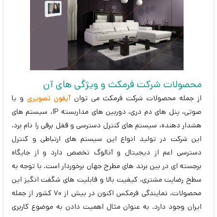
محصولات شرکت فرمکث و ویژگی های آن
از جمله محصولات شرکت فرمکث می توان
آیفون تصویری
و یا
صوتی، پنل های دم دری، دوربین های مداربسته IP، سیستم های
هشدار دهنده، سیستم های کنترل دسترسی و قفل برقی را نام برد.
این شرکت در تولید انواع این سیستم های ارتباطی و کنترل
دسترسی اعم از دیجیتال و آنالوگ تخصص دارد و از جایگاه
برجسته ای در بین برند های مطرح جهان برخوردار است. با توجه به
سطح رضایت مشتری، کیفیت بالا و قابلیت های شگفت انگیز این
محصولات، نمایندگی فرمکس اکنون در بیش از 70 کشور از جمله
ایران وجود دارد. به عنوان مثال اهمیت دادن به موضوع کاربری