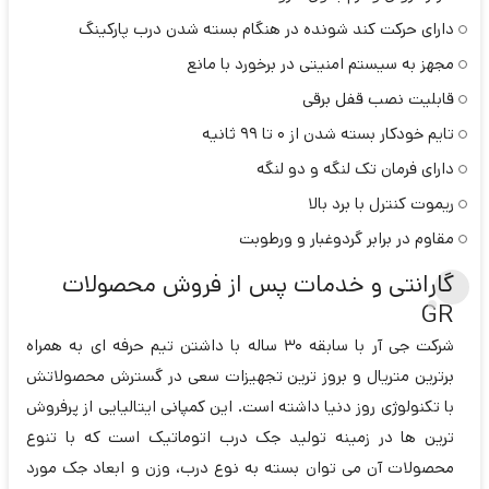
دارای حرکت کند شونده در هنگام بسته شدن درب پارکینگ
مجهز به سیستم امنیتی در برخورد با مانع
قابلیت نصب قفل برقی
تایم خودکار بسته شدن از 0 تا 99 ثانیه
دارای فرمان تک لنگه و دو لنگه
ریموت کنترل با برد بالا
مقاوم در برابر گردوغبار و ورطوبت
گارانتی و خدمات پس از فروش محصولات
GR
شرکت جی آر با سابقه 30 ساله با داشتن تیم حرفه ای به همراه
برترین متریال و بروز ترین تجهیزات سعی در گسترش محصولاتش
با تکنولوژی روز دنیا داشته است. این کمپانی ایتالیایی از پرفروش
ترین ها در زمینه تولید جک درب اتوماتیک است که با تنوع
محصولات آن می توان بسته به نوع درب، وزن و ابعاد جک مورد