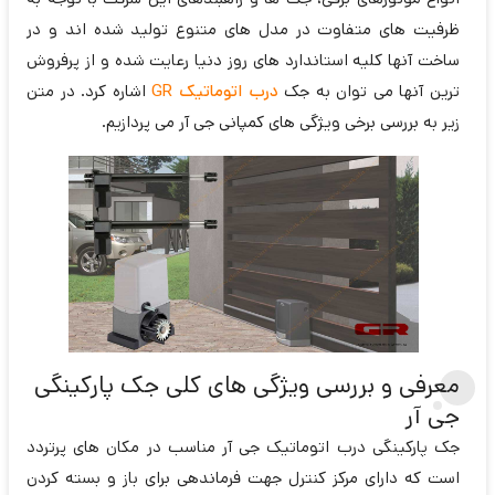
ظرفیت های متفاوت در مدل های متنوع تولید شده اند و در
ساخت آنها کلیه استاندارد های روز دنیا رعایت شده و از پرفروش
ترین آنها می توان به جک
درب اتوماتیک GR
اشاره کرد. در متن
زیر به بررسی برخی ویژگی های کمپانی جی آر می پردازیم.
معرفی و بررسی ویژگی های کلی جک پارکینگی
جی آر
جک پارکینگی درب اتوماتیک جی آر مناسب در مکان های پرتردد
است که دارای مرکز کنترل جهت فرماندهی برای باز و بسته کردن