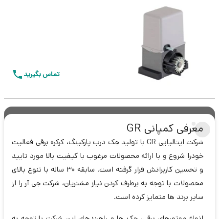
تماس بگیرید
معرفی کمپانی GR
شرکت ایتالیایی GR با تولید جک درب پارکینگ، کرکره برقی فعالیت
خودرا شروع و با ارائه محصولات مرغوب با کیفیت بالا مورد تایید
و تحسین کاربرانش قرار گرفته است. سابقه 30 ساله با تنوع بالای
محصولات با توجه به برطرف کردن نیاز مشتریان، شرکت جی آر را از
سایر برند ها متمایز کرده است.
انواع موتورهای برقی، جک ها و راهبندهای این شرکت با توجه به