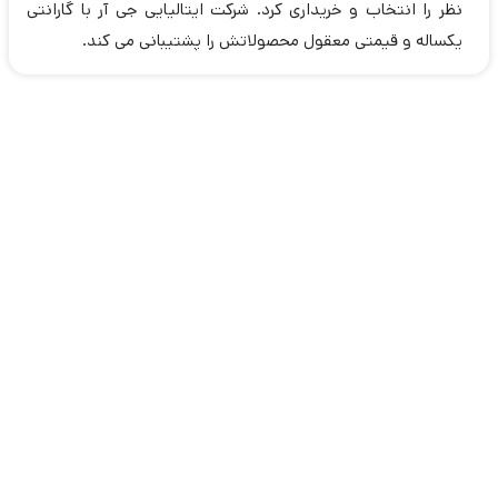
نظر را انتخاب و خریداری کرد. شرکت ایتالیایی جی آر با گارانتی
یکساله و قیمتی معقول محصولاتش را پشتیبانی می کند.