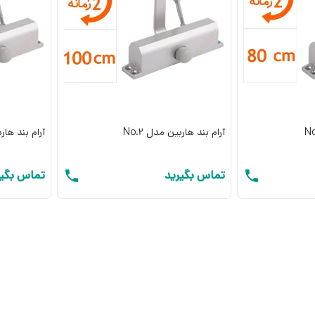
ر سایلکس با یک
با مرکز فرمان
آرام بند هاربین مدل No.2
آرام بند هاربی
تماس بگیرید
تماس بگیر