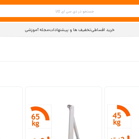
خرید اقساطی
تخفیف ها و پیشنهادات
مجله آموزشی
ی سیماران
ثی جک و کرکره