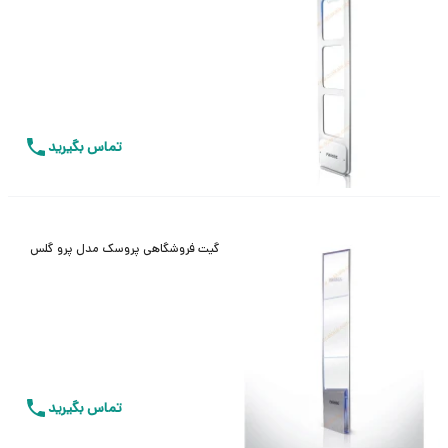
تماس بگیرید
گیت فروشگاهی پروسک مدل پرو گلس
تماس بگیرید