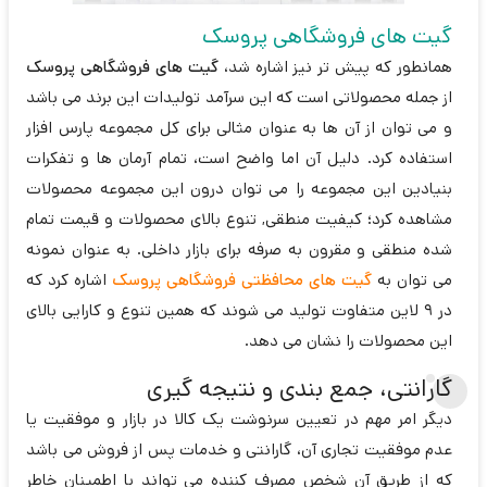
گیت های فروشگاهی پروسک
همانطور که پیش تر نیز اشاره شد،
گیت های فروشگاهی پروسک
از جمله محصولاتی است که این سرآمد تولیدات این برند می باشد
و می توان از آن ها به عنوان مثالی برای کل مجموعه پارس افزار
استفاده کرد. دلیل آن اما واضح است، تمام آرمان ها و تفکرات
بنیادین این مجموعه را می توان درون این مجموعه محصولات
مشاهده کرد؛ کیفیت منطقی, تنوع بالای محصولات و قیمت تمام
شده منطقی و مقرون به صرفه برای بازار داخلی. به عنوان نمونه
می توان به
گیت های محافظتی فروشگاهی پروسک
اشاره کرد که
در 9 لاین متفاوت تولید می شوند که همین تنوع و کارایی بالای
این محصولات را نشان می دهد.
گارانتی، جمع بندی و نتیجه گیری
دیگر امر مهم در تعیین سرنوشت یک کالا در بازار و موفقیت یا
عدم موفقیت تجاری آن، گارانتی و خدمات پس از فروش می باشد
که از طریق آن شخص مصرف کننده می تواند با اطمینان خاطر