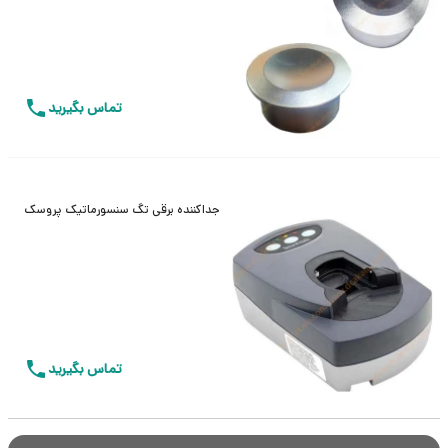
تماس بگیرید
جداکننده برقی تگ سنسورماتیک پروسک
تماس بگیرید