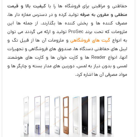
حفاظتی و مراقبتی برای فروشگاه ها را با
کیفیت بالا و قیمت
منطقی و مقرون به صرفه
تولید کرده و در دسترس مغازه دار ها،
مصرف کننده ها و پخش کننده ها بگذارند. از جمله ها این
ملزومات که تحت برند ProSec تولید و ارئه می گردند می توان
به انواع
گیت های فروشگاهی
و ملزومات آن ها از قبیل تگ و
لیبل های حفاظتی دستگاه ها، صندوق های فروشگاهی و تجهیزات
آنها، انواع Reader ها و کارت خوان ها و کارت های هوشمند
لمسی و بدون نیاز به لمس، دوربین های مدار بسته و چاپگر ها و
مواد مصرفی آن ها اشاره کرد.