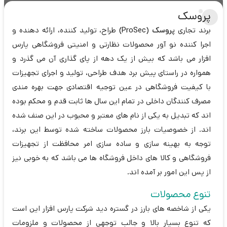
پروسک
برند تجاری
پروسک (ProSec)
طراح، تولید کننده، ارائه دهنده و
اجرا کننده نو آور محصولات نظارتی و امنیتی فروشگاهی پارس
افزار می باشد که بیش از یک دهه از پای گذاری آن می گذرد و
همواره در راستای پیش برد هدف طراحی، تولید و اجرای تجهیزات
با کیفیت فروشگاهی در عین توجیه اقتصادی جهت بهره مندی
مصرف کنندگان داخلی در تمام این سال ها ثابت قدم و محکم بوده
اند که تبدیل به یکی از نام های معتبر و محبوب در این صنف شده
اند. از خصوصیات بارز محصولات ساخته شده توسط این برند،
توجه به بهینه سازی و ساده سازی امر محافظت از تجهیزات
فروشگاهی و کالا های داخل فروشگاه ها می باشد که به خوبی نیز
از پس این امور بر آمده اند.
تنوع محصولات
یکی از شاخصه های بارز در گستره دید شرکت پارس افزار این است
که تنوع بسیار بالا و جالب توجهی از محصولات و ملزومات