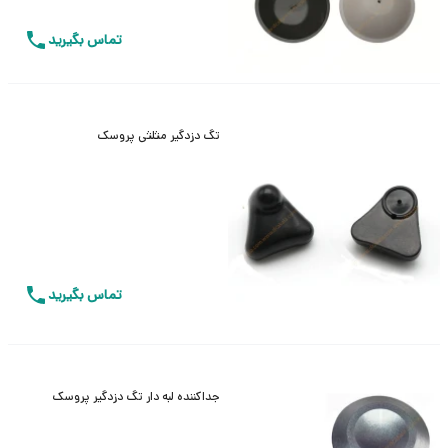
تماس بگیرید
تگ دزدگیر مثلثی پروسک
تماس بگیرید
جداکننده لبه دار تگ دزدگیر پروسک