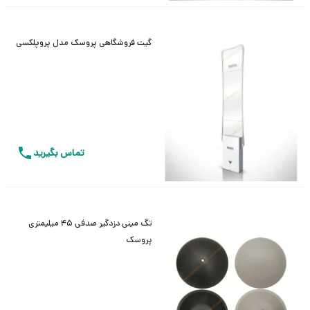
گیت فروشگاهی پروسک مدل پروپلکسی
تماس بگیرید
تگ مینی دزدگیر صدفی 45 میلیمتری
پروسک