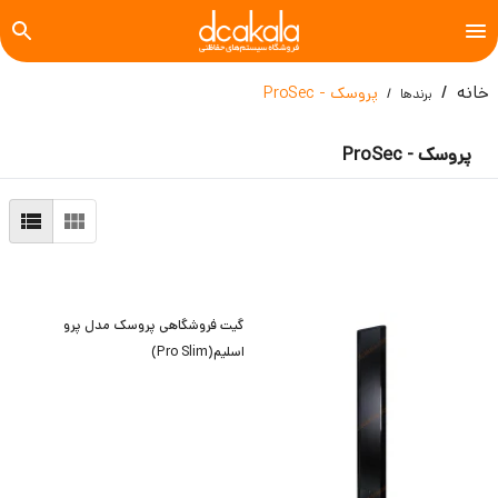
خانه
پروسک - ProSec
برندها
پروسک - ProSec
گیت فروشگاهی پروسک مدل پرو
اسلیم(Pro Slim)