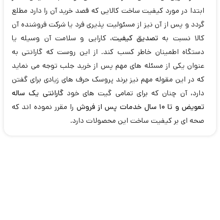
ابتدا در مورد کیفیت ساخت کالایی که قصد خرید آن را دارد مطلع
گردد و پس از آن نیز از مسئولیت پذیری فرد یا شرکت فروشنده آن
کالا نسبت به
تصدیق کیفیت
، کارایی و سلامت آن وسیله یا
دستگاه اطمینان خاطر کسب کند. از این روست که گارانتی به
عنوان یکی از مسئله های مهم پس از خرید جلب توجه می نماید
که در این مقوله مهم نیز برند پروسک حرف های زیادی برای گفتن
دارد، آن چنان که برای تمامی گیت های خود
گارانتی یک ساله
تعویض و تا 10 سال خدمات پس از فروش
را مقرر نموده اند که
صحه ای بر کیفیت ساخت این محصولات دارد.