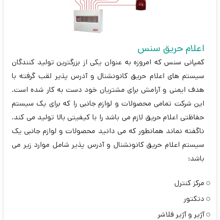
اعلام حریق سنس
کمپانی سنس که امروزه به عنوان یکی از بزرگترین تولید کنندگان
سیستم های اعلام حریق کانونشنال و آدرس پذیر لقب گرفته با
هدف ایمنی و آرامش برای مشتریان خود دست به کار شده است.
این شرکت تمامی محصولات و لوازم جانبی را که برای یک سیستم
حفاظتی اعلام حریق لازم می باشد را با کیفیتی بالا تولید می کند.
ناگفته نماند همانطور که می دانید محصولات و لوازم جانبی یک
سیستم اعلام حریق کانونشنال و آدرس پذیر شامل موارد زیر می
باشد:
مرکز کنترل
دتکتور
آژیر و آژیر فلاشر