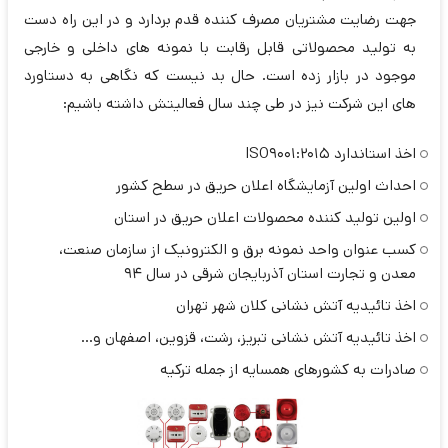
جهت رضایت مشتریان مصرف کننده قدم بردارد و در این راه دست
به تولید محصولاتی قابل رقابت با نمونه های داخلی و خارجی
موجود در بازار زده است. حال بد نیست که نگاهی به دستاورد
های این شرکت نیز در طی چند سال فعالیتش داشته باشیم:
اخذ استاندارد ISO9001:2015
احداث اولین آزمایشگاه اعلان حریق در سطح کشور
اولین تولید کننده محصولات اعلان حریق در استان
کسب عنوان واحد نمونه برق و الکترونیک از سازمان صنعت،
معدن و تجارت استان آذربایجان شرقی در سال ۹۴
اخذ تائیدیه آتش نشانی کلان شهر تهران
اخذ تائیدیه آتش نشانی تبریز، رشت، قزوین، اصفهان و…
صادرات به کشورهای همسایه از جمله ترکیه