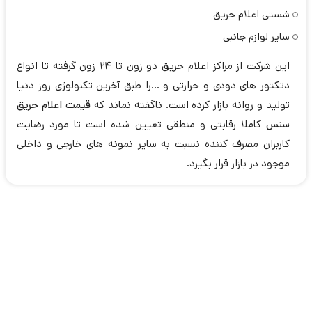
شستی اعلام حریق
سایر لوازم جانبی
این شرکت از مراکز اعلام حریق دو زون تا 24 زون گرفته تا انواع
دتکتور های دودی و حرارتی و ...را طبق آخرین تکنولوژی روز دنیا
تولید و روانه بازار کرده است. ناگفته نماند که
قیمت اعلام حریق
سنس
کاملا رقابتی و منطقی تعیین شده است تا مورد رضایت
کاربران مصرف کننده نسبت به سایر نمونه های خارجی و داخلی
موجود در بازار قرار بگیرد.