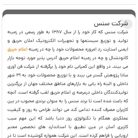
شرکت سنس
شرکت سنس که کار خود را از سال 1387 به طور رسمی در زمینه
تولید و توزیع سیستمها و تجهیزات الکترونیک اعلان حریق و
ایمنی استارت زد امروزه محصولات خود را چه در زمینه
اعلام حریق
کانونشنال و چه در زمینه اعلام حریق آدرس پذیر مورد توجه بازار
می بیند. در واقع این کمپانی نام خود را برگرفته از شرکت فن آوری
سانا پژوهش گستر می بیند و با توزیع محصولات خود به 31 شهر
داخلی و البته راه یابی به بازارهای مناطق مختلف جهان از بزرگترین
تولیدکنندگان داخلی درعرصه ی اعلام حریق لقب گرفته است. آنچه
که باعث شده است تا برند سنس را به عنوان برندی محبوب در بین
کاربران مصرف کننده تداعی کند می تواند طراحی به روز و کیفیت
عملکردی همگام با تکنولوژی روز دنیا باشد که این مهم سبب
کاربری آسان در عین تطبیق با استاندارد های تخصصی معتبر
اروپایی را فراهم کرده است. این شرکت همواره کوشیده است تا در