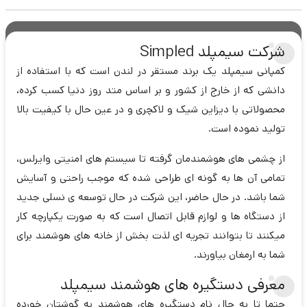
شرکت سیمپلد Simpled
کمپانی سیمپلد یک برند مستقر در لندن است که با استفاده از
دانشی که از خارج از کشور و بر اساس متد روز دنیا کسب کرده،
محصولاتی با دیزاین شیک و لاکچری و در عین حال با کیفیت بالا
تولید نموده است.
از چشمی های هوشمندمان گرفته تا سیستم های امنیتی وایرلس،
تمامی آن ها به گونه ای طراحی شده که موجب راحتی و آسایش
شما باشد. در حال حاضر، این شرکت در حال توسعه ی نسلی جدید
از دستگاه ها و لوازم قابل اتصال است که به صورت یکپارچه کار
میکنند تا بتوانند تجریه ای لذت بخش از خانه های هوشمند برای
شما به ارمغان بیاورند.
معرفی دستگیره های هوشمند سیمپلد
حتما تا به حال نام دستگیره های هوشمند به گوشتان خورده