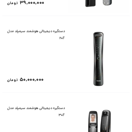
39,000,000
تومان
دستگیره دیجیتالی هوشمند سیمپلد مدل
20F
50,000,000
تومان
دستگیره دیجیتالی هوشمند سیمپلد مدل
30F