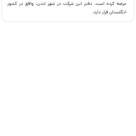
عرضه کرده است. دفتر این شرکت در شهر لندن، واقع در کشور
انگلستان قرار دارد.