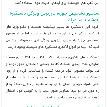
این قفل های هوشمند برای ارتقای امنیت خود استفاده کنند.
سنسور تشخیص چهره، بارزترین ویژگی دستگیره
هوشمند سیمپلد
اگرچه این دستگیره ها بسیار پیشرفته هستند و تکنولوژی های
قدرتمند دیگری نیز در آن ها به کار رفته است. اما ما از سنسور
تشخیص چهره به عنوان بارزترین ویژگی این محصولات یاد می
کنیم که البته در انواع لاکچری دستگیره های سیمپلد وجود دارند.
دستگیره های لاکچری سیمپلد مانند 20F و یا 30F دارای صفحه
نمایش 3.5 اینچی هستند که به چشمی دیجیتال مجهز بوده و
می تواند تصاویر افراد مراجعه کننده را شناسایی کرده و از روی
دستگیره در به شما نمایش دهد. همچنین شما با استفاده از
تلفن همراه خود و اتصال به اینترنت، علاوه بر کنترل دستگیره از
راه دور، می توانید تصاویر جلوی درب را به گوشی خود انتقال
دهید و به عنوان ذخیره داشته باشید.