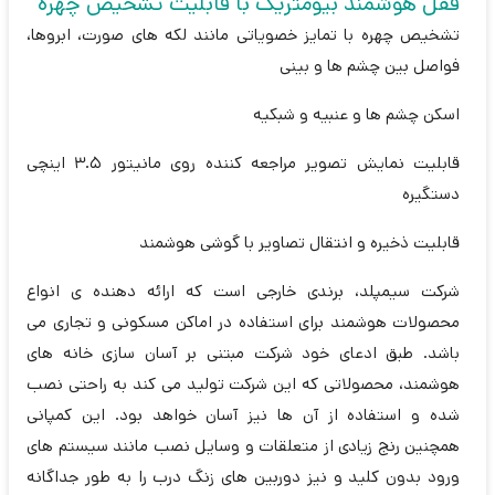
قفل هوشمند بیومتریک با قابلیت تشخیص چهره
تشخیص چهره با تمایز خصویاتی مانند لکه های صورت، ابروها،
فواصل بین چشم ها و بینی
اسکن چشم ها و عنبیه و شبکیه
قابلیت نمایش تصویر مراجعه کننده روی مانیتور 3.5 اینچی
دستگیره
قابلیت ذخیره و انتقال تصاویر با گوشی هوشمند
شرکت سیمپلد، برندی خارجی است که ارائه دهنده ی انواع
محصولات هوشمند برای استفاده در اماکن مسکونی و تجاری می
باشد. طبق ادعای خود شرکت مبتنی بر آسان سازی خانه های
هوشمند، محصولاتی که این شرکت تولید می کند به راحتی نصب
شده و استفاده از آن ها نیز آسان خواهد بود. این کمپانی
همچنین رنج زیادی از متعلقات و وسایل نصب مانند سیستم های
ورود بدون کلید و نیز دوربین های زنگ درب را به طور جداگانه