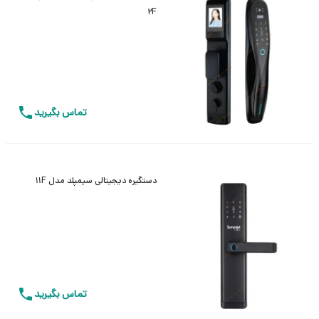
2F
تماس بگیرید
دستگیره دیجیتالی سیمپلد مدل 11F
تماس بگیرید