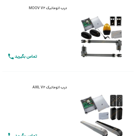
درب اتوماتیک MOOV V2
تماس بگیرید
درب اتوماتیک AXIL V2
تماس بگیرید