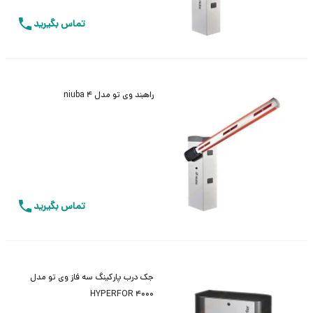
تماس بگیرید
راهبند وی تو مدل niuba 4
تماس بگیرید
جک درب پارکینگ سه فاز وی تو مدل
HYPERFOR 4000