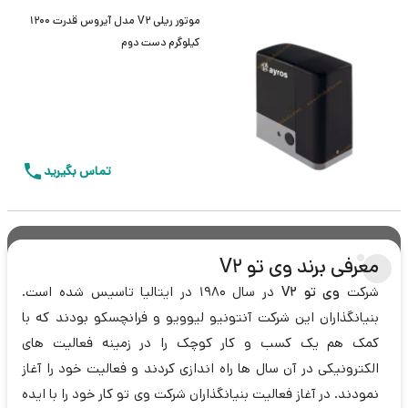
موتور ریلی V2 مدل آیروس قدرت 1200
کیلوگرم دست دوم
تماس بگیرید
معرفی برند وی تو
V2
شرکت
وی تو
V2
در سال 1980 در ایتالیا تاسیس شده است.
بنیانگذاران این شرکت آنتونیو لیوویو و فرانچسکو بودند که با
کمک هم یک کسب و کار کوچک را در زمینه فعالیت های
الکترونیکی در آن سال ها راه اندازی کردند و فعالیت خود را آغاز
نمودند. در آغاز فعالیت بنیانگذاران شرکت وی تو کار خود را با ایده