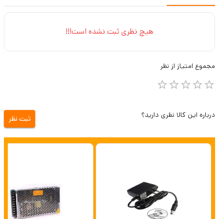
هیچ نظری ثبت نشده است!!!
مجموع
امتیاز از
نظر
درباره این کالا نظری دارید؟
ثبت نظر