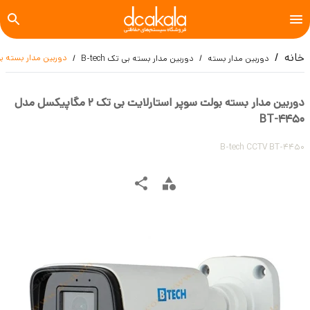
خانه
دوربین مدار بسته بولت سوپر 
دوربین مدار بسته
دوربین مدار بسته بی تک B-tech
دوربین مدار بسته بولت سوپر استارلایت بی تک 2 مگاپیکسل مدل
BT-4450
B-tech CCTV BT-4450