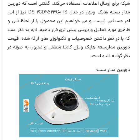
شبکه برای ارسال اطلاعات استفاده می‌کند. گفتنی است که دوربین
مدار بسته هایک ویژن در مدل DS-2CD2523G0-IS نیز از این
امر مستثنی نیست و می خواهیم این محصول را از لحاظ فنی و
ظاهری مورد تحلیل و بررسی بیش تری قرار دهیم. لازم به ذکر است
که با در نظر داشتن خصوصیات و تکنولوژی های ارائه شده،
قیمت
دوربین مداربسته هایک ویژن
کاملا منطقی و مقرون به صرفه در
نظر گرفته شده است.
دوربین مدار بسته