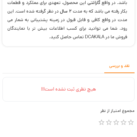
باشد. در واقع
گارانتی
این محصول، تعهدی برای عملکرد و قطعات
بکار رفته می باشد که به مدت
2 سال
در نظر گرفته شده است. این
مدت در واقع کافی و قابل قبول در زمینه پشتیبانی به شمار می
رود. شما می توانید برای کسب اطلاعات بیش تر با نمایندگان
فروش ما در DCAKALA تماس حاصل کنید.
نقد و بررسی
هیچ نظری ثبت نشده است!!!
مجموع
امتیاز از
نظر