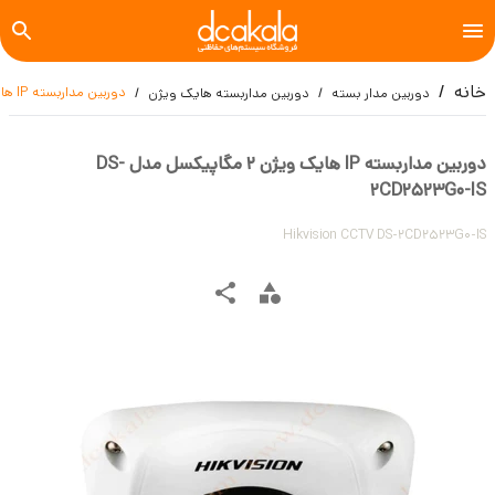
خانه
دوربین مداربسته IP هایک ویژن 2 مگاپیکسل مدل DS-2CD2523G0-IS
دوربین مدار بسته
دوربین مداربسته هایک ویژن
دوربین مداربسته IP هایک ویژن 2 مگاپیکسل مدل DS-
2CD2523G0-IS
Hikvision CCTV DS-2CD2523G0-IS