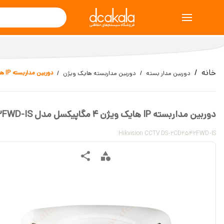
خانه
دوربین مداربسته IP هایک ویژن 4 مگاپیکسل مدل DS-2CD2542FWD-IS
دوربین مدار بسته
دوربین مداربسته هایک ویژن
دوربین مداربسته IP هایک ویژن 4 مگاپیکسل مدل DS-2CD2542FWD-IS
Hikvision CCTV DS-2CD2542FWD-IS