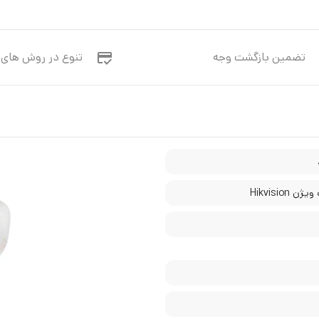
تضمین بازگشت وجه
تنوع در روش های 
 Hikvision