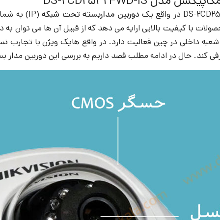
دوربین مداربسته تحت شبکه
(IP) به ش
ات با کیفیت بالایی ارایه می دهد که از قبیل آن ها می توان به دور
فی کند. حال در ادامه مطلب قصد داریم به بررسی این دوربین مدار بست