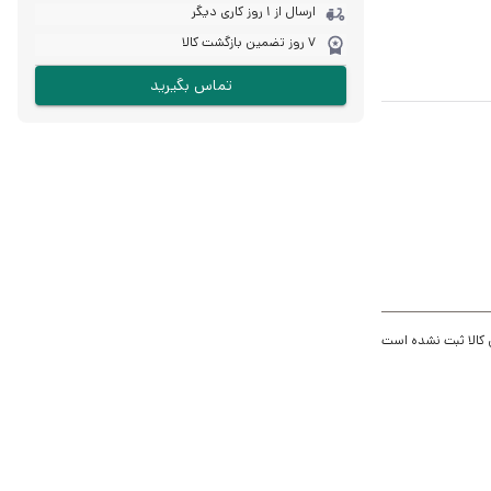
ارسال از 1 روز کاری دیگر
7 روز تضمین بازگشت کالا
تماس بگیرید
 کالا ثبت نشده است