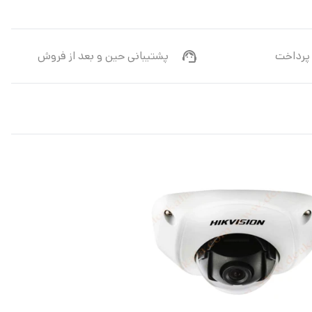
پرداخت
پشتیبانی حین و بعد از فروش