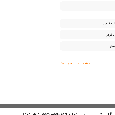
 قرمز
مشاهده بیشتر