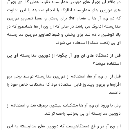
در واقع ان وی آر های دوربین مداربسته تقریبا همان کار دی وی آر
های دوربین های مداربسته آنالوگ را انجام میدهد با این تفاوت
که دی وی آر ها یا همان dvr برای پخش و ضبط تصاویر دوربین
مداربسته آنالوگ می باشد در حالی که ان وی آر ها همانطور که در
بالا توضیح داده شد برای پخش و ضبط تصاویر دوربین مداربسته
آی پی (تحت شبکه) استفاده می شود.
قبل از دستگاه های ان وی آر چگونه از دوربین مداربسته آی پی
استفاده میشد؟
قبل از ان وی آر ها، استفاده از دوربین مداربسته توسط برخی نرم
افزارها و برروی ویندوز قابل استفاده بود که مشکلات خاص خود را
داشت.
ولی با ورود ان وی آر ها مشکلات پیشین برطرف شد و استفاده از
دوربین مداربسته آی پی بمراتب راحت تر شد.
ان وی آر در واقع دستگاهیست که دوربین های مداربسته به این