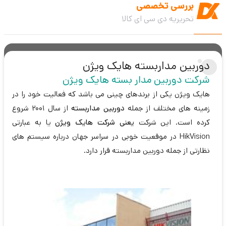
بررسی تخصصی
تحریریه دی سی ای کالا
دوربین مداربسته هایک ویژن
شرکت دوربین مدار بسته هایک ویژن
هایک ویژن یکی از برندهای چینی می باشد که فعالیت خود را در
زمینه های مختلف از جمله
دوربین مداربسته
از سال 2001 شروع
کرده است. این شرکت
یعنی شرکت هایک ویژن
یا به عبارتی
HikVision در موقعیت خوبی در سراسر جهان درباره سیستم های
نظارتی از جمله دوربین مداربسته قرار دارد.