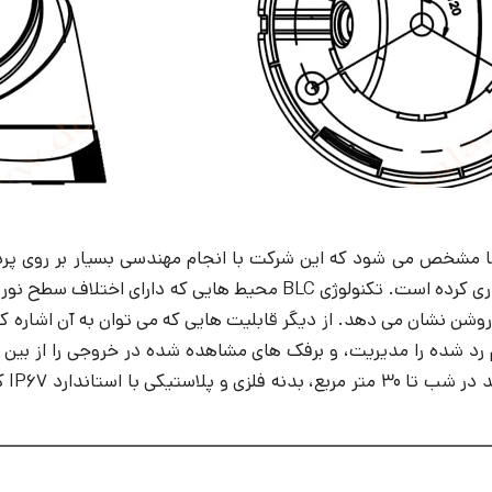
ا مشخص می شود که این شرکت با انجام مهندسی بسیار بر روی پردازن
کارکرد دوربین مدار بسته به کار می رود در درون سامانه جایگذاری کرده ا
هم رد شده را مدیریت، و برفک های مشاهده شده در خروجی را از بین
به ص