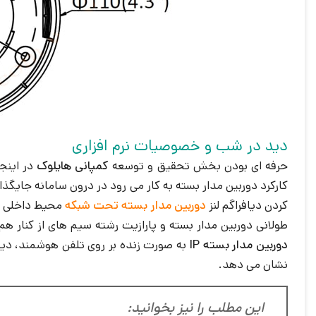
دید در شب و خصوصیات نرم افزاری
حرفه ای بودن بخش تحقیق و توسعه
کمپانی هایلوک
در اینج
کردن دیافراگم لنز
دوربین مدار بسته تحت شبکه
طولانی دوربین مدار بسته و پارازیت رشته سیم های از کنار 
دوربین مدار بسته IP
نشان می دهد.
این مطلب را نیز بخوانید: