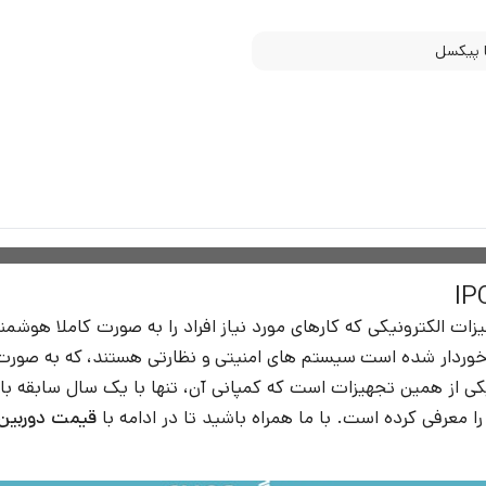
ات الکترونیکی که کارهای مورد نیاز افراد را به صورت کاملا هوش
ی از همین تجهیزات است که کمپانی آن، تنها با یک سال سابقه با خ
عرفی کرده است. با ما همراه باشید تا در ادامه با
قیمت دوربین مدار 