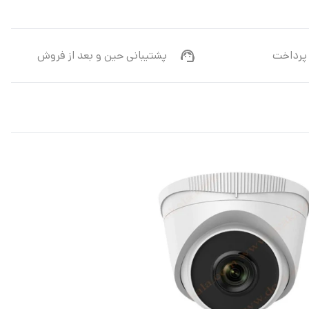
پرداخت
پشتیبانی حین و بعد از فروش