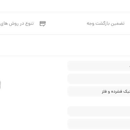
تضمین بازگشت وجه
تنوع در روش های 
یک فشرده و فلز