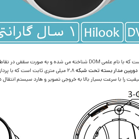
به صورت گنبدی شکل است که با نام علمی DOM شناخته می شده 
دوربین مدار بسته تحت شبکه