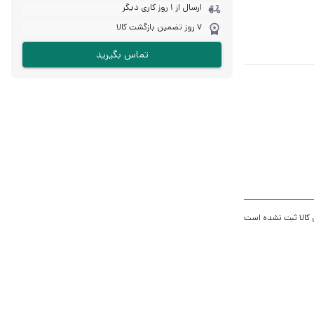
ارسال از 1 روز کاری دیگر
7 روز تضمین بازگشت کالا
تماس بگیرید
 کالا ثبت نشده است