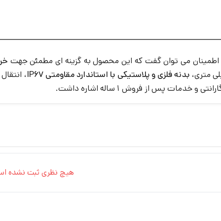
اطمینان می توان گفت که این محصول به گزینه ای مطمئن جهت
خر
بدنه فلزی و پلاستیکی با استاندارد مقاومتی IP67
مات پس از فروش 1 ساله اشاره داشت.
هیچ نظری ثبت نشده اس