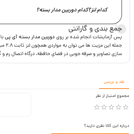
کدام لنز؟کدام دوربین مدار بسته؟
جمع بندی و گارانتی
پس آزمایشات انجام شده بر روی
دوربین مدار بسته آی پی
با 
جمله این مزیت ها می توان به مواردی همچون لنز ثابت 2.8 میلی متری،
سازی تصاویر و صرفه جویی در فضای حافظه، درگاه اتصال رم و گارانتی و خد
نقد و بررسی
مجموع
امتیاز از
نظر
درباره این کالا نظری دارید؟